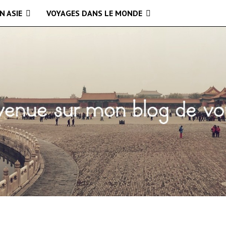
N ASIE
VOYAGES DANS LE MONDE