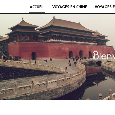
ACCUEIL
VOYAGES EN CHINE
VOYAGES E