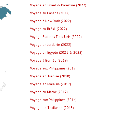
Voyage en Israël & Palestine (2022)
Voyage au Canada (2022)
Voyage à New York (2022)
Voyage au Brésil (2022)
Voyage Sud des Etats Unis (2022)
Voyage en Jordanie (2022)
Voyage en Egypte (2021 & 2022)
Voyage à Bornéo (2019)
Voyage aux Philippines (2019)
Voyage en Turquie (2018)
Voyage en Malaisie (2017)
Voyage au Maroc (2017)
Voyage aux Philippines (2014)
Voyage en Thailande (2013)