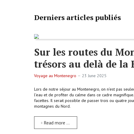
Derniers articles publiés
Sur les routes du Mo
trésors au delà de la
Voyage au Montenegro
23 June 2025
Lors de notre séjour au Montenegro, on n'est pas seule
l'eau et de profiter du calme dans ce cadre magnifique
facettes. Il serait possible de passer trois ou quatre jo
montagnes du Nord.
Read more …