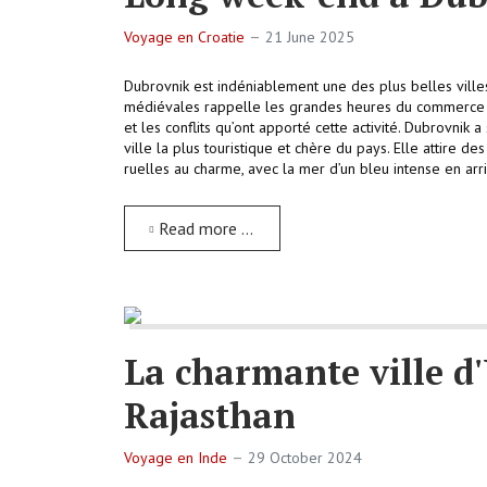
Voyage en Croatie
21 June 2025
Dubrovnik est indéniablement une des plus belles villes 
médiévales rappelle les grandes heures du commerce en
et les conflits qu’ont apporté cette activité. Dubrovni
ville la plus touristique et chère du pays. Elle attire 
ruelles au charme, avec la mer d’un bleu intense en arr
Read more …
La charmante ville d
Rajasthan
Voyage en Inde
29 October 2024