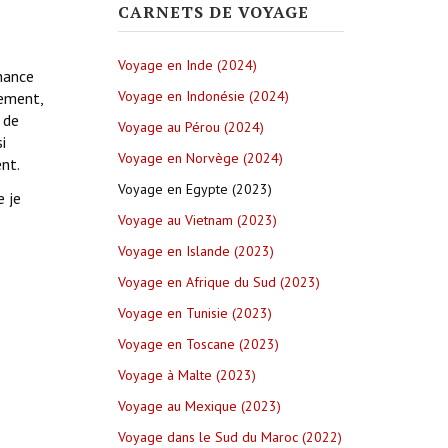
CARNETS DE VOYAGE
Voyage en Inde (2024)
chance
Voyage en Indonésie (2024)
lement,
 de
Voyage au Pérou (2024)
i
Voyage en Norvège (2024)
ent.
Voyage en Egypte (2023)
e je
Voyage au Vietnam (2023)
Voyage en Islande (2023)
Voyage en Afrique du Sud (2023)
Voyage en Tunisie (2023)
Voyage en Toscane (2023)
Voyage à Malte (2023)
Voyage au Mexique (2023)
Voyage dans le Sud du Maroc (2022)