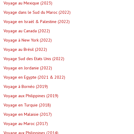
Voyage au Mexique (2023)
Voyage dans le Sud du Maroc (2022)
Voyage en Israël & Palestine (2022)
Voyage au Canada (2022)
Voyage à New York (2022)
Voyage au Brésil (2022)
Voyage Sud des Etats Unis (2022)
Voyage en Jordanie (2022)
Voyage en Egypte (2021 & 2022)
Voyage à Bornéo (2019)
Voyage aux Philippines (2019)
Voyage en Turquie (2018)
Voyage en Malaisie (2017)
Voyage au Maroc (2017)
Voyage aux Philippines (2014)