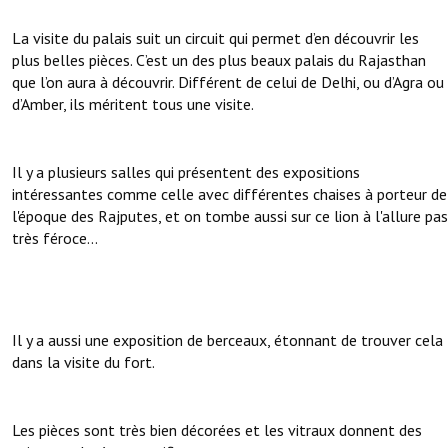
La visite du palais suit un circuit qui permet d’en découvrir les
plus belles pièces. C’est un des plus beaux palais du Rajasthan
que l’on aura à découvrir. Différent de celui de Delhi, ou d’Agra ou
d’Amber, ils méritent tous une visite.
Il y a plusieurs salles qui présentent des expositions
intéressantes comme celle avec différentes chaises à porteur de
l'époque des Rajputes, et on tombe aussi sur ce lion à l'allure pas
très féroce...
Il y a aussi une exposition de berceaux, étonnant de trouver cela
dans la visite du fort.
Les pièces sont très bien décorées et les vitraux donnent des