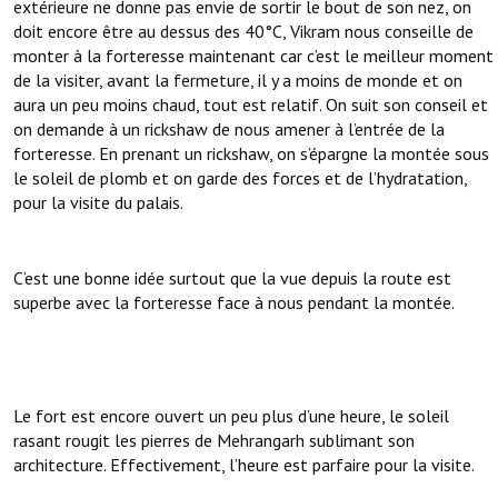
extérieure ne donne pas envie de sortir le bout de son nez, on
doit encore être au dessus des 40°C, Vikram nous conseille de
monter à la forteresse maintenant car c’est le meilleur moment
de la visiter, avant la fermeture, il y a moins de monde et on
aura un peu moins chaud, tout est relatif. On suit son conseil et
on demande à un rickshaw de nous amener à l’entrée de la
forteresse. En prenant un rickshaw, on s’épargne la montée sous
le soleil de plomb et on garde des forces et de l’hydratation,
pour la visite du palais.
C’est une bonne idée surtout que la vue depuis la route est
superbe avec la forteresse face à nous pendant la montée.
Le fort est encore ouvert un peu plus d’une heure, le soleil
rasant rougit les pierres de Mehrangarh sublimant son
architecture. Effectivement, l’heure est parfaire pour la visite.