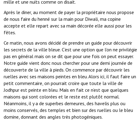
mille et une nuits comme on disait.
Après le diner, au moment de payer la propriétaire nous propose
de nous faire du henné sur la main pour Diwali, ma copine
accepte et elle repart avec sa main décorée elle aussi pour les
fêtes.
Ce matin, nous avons décidé de prendre un guide pour découvrir
les secrets de la ville bleue. C’est une option que l’on ne privilégie
pas en général mais on se dit que pour une fois on peut essayer.
Notre guide vient donc nous chercher pour une demi journée de
découverte de la ville à pieds. On commence par découvrir les
ruelles avec ses maisons peintes en bleu. Alors ici, il faut faire un
petit commentaire, on pourrait croire que toute la ville de
Jodhpur est peinte en bleu. Mais en fait ce n’est que quelques
maisons qui sont colorées et le reste est plutôt normal.
Néanmoins, il y a de superbes demeures, des havelis plus ou
moins conservés, des temples et bien sur des ruelles ou le bleu
domine, donnant des angles très photogéniques.