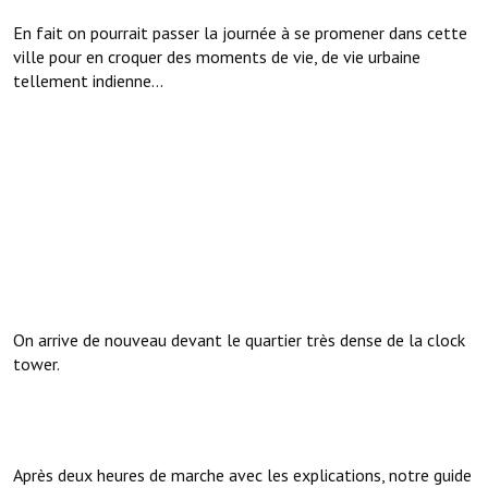
En fait on pourrait passer la journée à se promener dans cette
ville pour en croquer des moments de vie, de vie urbaine
tellement indienne...
On arrive de nouveau devant le quartier très dense de la clock
tower.
Après deux heures de marche avec les explications, notre guide