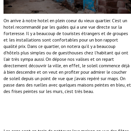
On arrive à notre hotel en plein coeur du vieux quartier. C’est un
hotel recommandé par les guides qui a une vue directe sur la
forteresse. Il y a beaucoup de touristes étrangers et de groupes
et les installations sont confortables pour un bon rapport
qualité prix. Dans ce quartier, on notera qu’il y a beaucoup
d’hôtels plus simples ou de guesthouses chez l’habitant qui ont
l’air très sympa aussi. On dépose nos valises et on repart
directement découvrir la ville, en effet, le soleil commence déjà
à bien descendre et on veut en profiter pour admirer le coucher
de soleil depuis un point de vue que j’avais repéré sur maps. On
passe dans des ruelles avec quelques maisons peintes en bleu, et
des frises peintes sur les murs, c’est très beau.