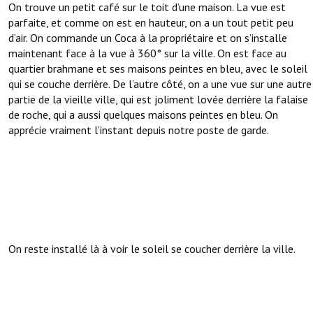
On trouve un petit café sur le toit d’une maison. La vue est
parfaite, et comme on est en hauteur, on a un tout petit peu
d’air. On commande un Coca à la propriétaire et on s’installe
maintenant face à la vue à 360° sur la ville. On est face au
quartier brahmane et ses maisons peintes en bleu, avec le soleil
qui se couche derrière. De l’autre côté, on a une vue sur une autre
partie de la vieille ville, qui est joliment lovée derrière la falaise
de roche, qui a aussi quelques maisons peintes en bleu. On
apprécie vraiment l’instant depuis notre poste de garde.
On reste installé là à voir le soleil se coucher derrière la ville.