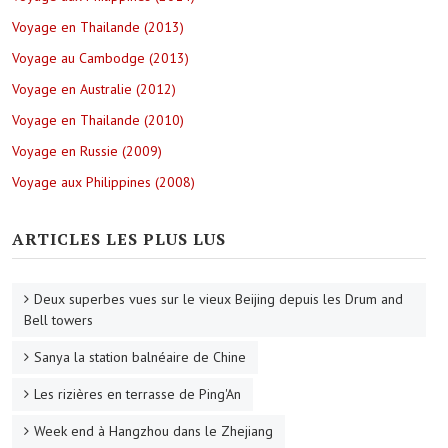
Voyage en Thailande (2013)
Voyage au Cambodge (2013)
Voyage en Australie (2012)
Voyage en Thailande (2010)
Voyage en Russie (2009)
Voyage aux Philippines (2008)
ARTICLES LES PLUS LUS
Deux superbes vues sur le vieux Beijing depuis les Drum and
Bell towers
Sanya la station balnéaire de Chine
Les rizières en terrasse de Ping'An
Week end à Hangzhou dans le Zhejiang