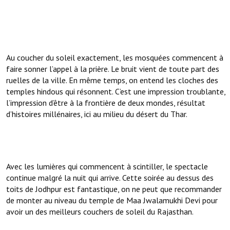
Au coucher du soleil exactement, les mosquées commencent à
faire sonner l’appel à la prière. Le bruit vient de toute part des
ruelles de la ville. En même temps, on entend les cloches des
temples hindous qui résonnent. C’est une impression troublante,
l’impression d’être à la frontière de deux mondes, résultat
d’histoires millénaires, ici au milieu du désert du Thar.
Avec les lumières qui commencent à scintiller, le spectacle
continue malgré la nuit qui arrive. Cette soirée au dessus des
toits de Jodhpur est fantastique, on ne peut que recommander
de monter au niveau du temple de Maa Jwalamukhi Devi pour
avoir un des meilleurs couchers de soleil du Rajasthan.