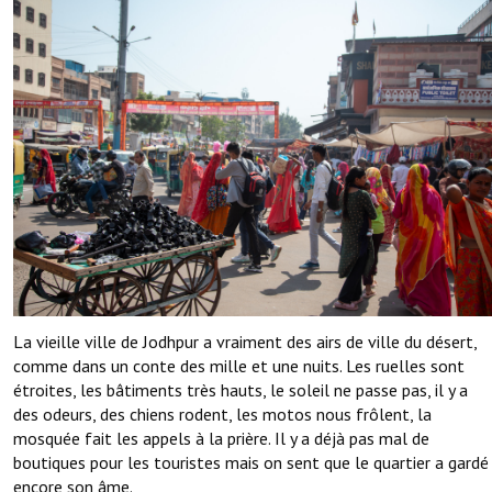
La vieille ville de Jodhpur a vraiment des airs de ville du désert,
comme dans un conte des mille et une nuits. Les ruelles sont
étroites, les bâtiments très hauts, le soleil ne passe pas, il y a
des odeurs, des chiens rodent, les motos nous frôlent, la
mosquée fait les appels à la prière. Il y a déjà pas mal de
boutiques pour les touristes mais on sent que le quartier a gardé
encore son âme.