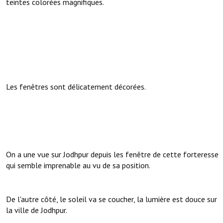
teintes colorées magnifiques.
Les fenêtres sont délicatement décorées.
On a une vue sur Jodhpur depuis les fenêtre de cette forteresse
qui semble imprenable au vu de sa position.
De l'autre côté, le soleil va se coucher, la lumière est douce sur
la ville de Jodhpur.