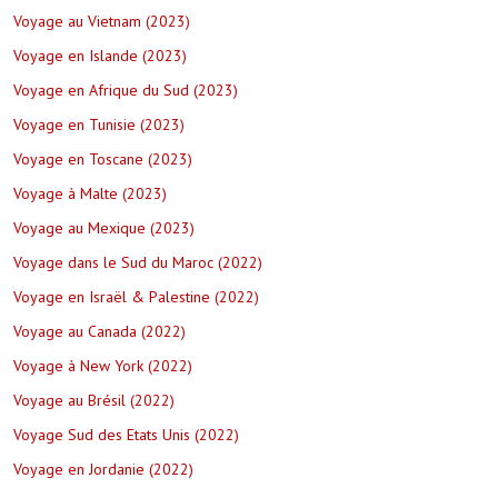
Voyage au Vietnam (2023)
Voyage en Islande (2023)
Voyage en Afrique du Sud (2023)
Voyage en Tunisie (2023)
Voyage en Toscane (2023)
Voyage à Malte (2023)
Voyage au Mexique (2023)
Voyage dans le Sud du Maroc (2022)
Voyage en Israël & Palestine (2022)
Voyage au Canada (2022)
Voyage à New York (2022)
Voyage au Brésil (2022)
Voyage Sud des Etats Unis (2022)
Voyage en Jordanie (2022)