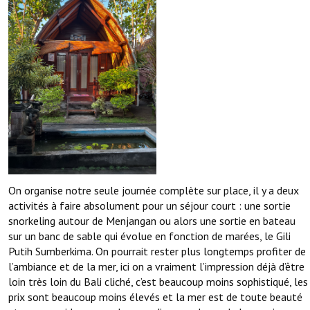
On organise notre seule journée complète sur place, il y a deux
activités à faire absolument pour un séjour court : une sortie
snorkeling autour de Menjangan ou alors une sortie en bateau
sur un banc de sable qui évolue en fonction de marées, le Gili
Putih Sumberkima. On pourrait rester plus longtemps profiter de
l’ambiance et de la mer, ici on a vraiment l’impression déjà d’être
loin très loin du Bali cliché, c’est beaucoup moins sophistiqué, les
prix sont beaucoup moins élevés et la mer est de toute beauté