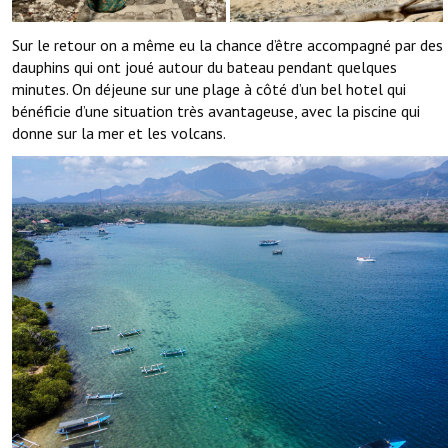
Sur le retour on a même eu la chance d’être accompagné par des
dauphins qui ont joué autour du bateau pendant quelques
minutes. On déjeune sur une plage à côté d’un bel hotel qui
bénéficie d’une situation très avantageuse, avec la piscine qui
donne sur la mer et les volcans.