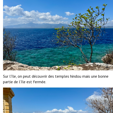
Sur l’île, on peut découvrir des temples hindou mais une bonne
partie de l’île est fermée.