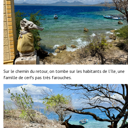
Sur le chemin du retour, on tombe sur les habitants de l’île, une
famille de cerfs pas très farouches.