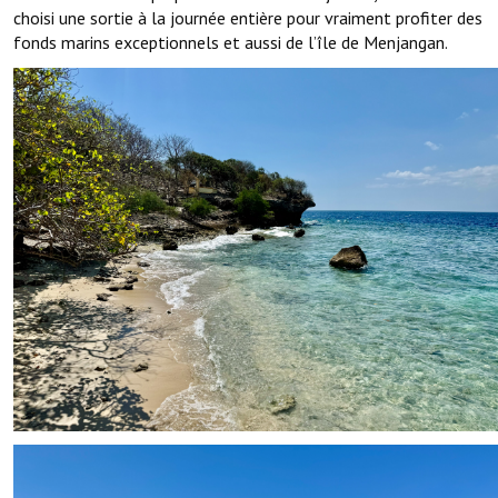
choisi une sortie à la journée entière pour vraiment profiter des
fonds marins exceptionnels et aussi de l’île de Menjangan.