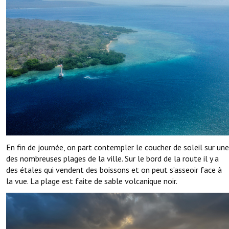
En fin de journée, on part contempler le coucher de soleil sur une
des nombreuses plages de la ville. Sur le bord de la route il y a
des étales qui vendent des boissons et on peut s’asseoir face à
la vue. La plage est faite de sable volcanique noir.