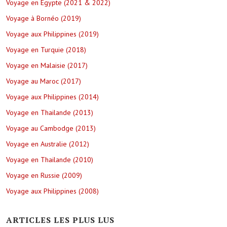
Voyage en Egypte (2021 & 2022)
Voyage à Bornéo (2019)
Voyage aux Philippines (2019)
Voyage en Turquie (2018)
Voyage en Malaisie (2017)
Voyage au Maroc (2017)
Voyage aux Philippines (2014)
Voyage en Thailande (2013)
Voyage au Cambodge (2013)
Voyage en Australie (2012)
Voyage en Thailande (2010)
Voyage en Russie (2009)
Voyage aux Philippines (2008)
ARTICLES LES PLUS LUS