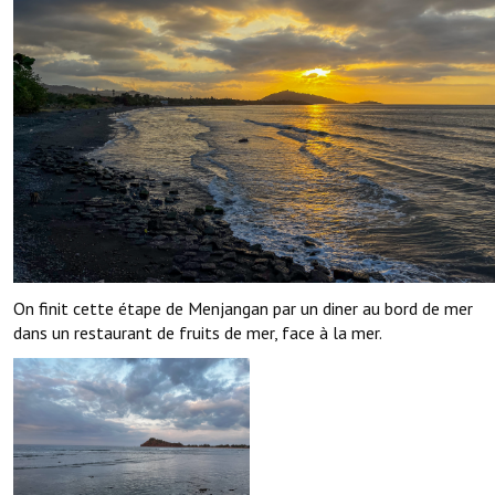
On finit cette étape de Menjangan par un diner au bord de mer
dans un restaurant de fruits de mer, face à la mer.