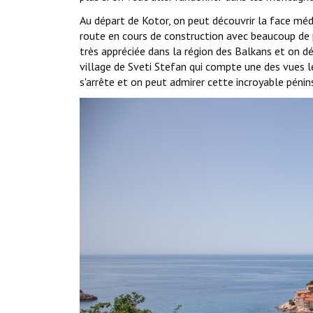
Au départ de Kotor, on peut découvrir la face médi
route en cours de construction avec beaucoup de p
très appréciée dans la région des Balkans et on dé
village de Sveti Stefan qui compte une des vues 
s'arrête et on peut admirer cette incroyable pénin