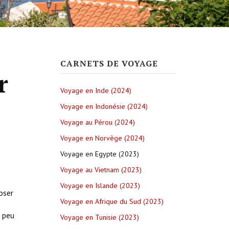
CARNETS DE VOYAGE
r
Voyage en Inde (2024)
Voyage en Indonésie (2024)
Voyage au Pérou (2024)
Voyage en Norvège (2024)
Voyage en Egypte (2023)
Voyage au Vietnam (2023)
Voyage en Islande (2023)
oser
Voyage en Afrique du Sud (2023)
n peu
Voyage en Tunisie (2023)