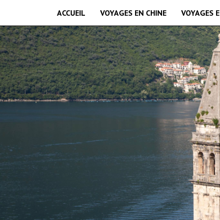
ACCUEIL
VOYAGES EN CHINE
VOYAGES E