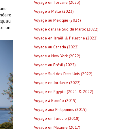
Voyage en Toscane (2023)
 une
Voyage à Malte (2023)
néaire
Voyage au Mexique (2023)
squ'au
te, on
Voyage dans le Sud du Maroc (2022)
Voyage en Israël & Palestine (2022)
Voyage au Canada (2022)
Voyage à New York (2022)
Voyage au Brésil (2022)
Voyage Sud des Etats Unis (2022)
Voyage en Jordanie (2022)
Voyage en Egypte (2021 & 2022)
Voyage à Bornéo (2019)
Voyage aux Philippines (2019)
Voyage en Turquie (2018)
Voyage en Malaisie (2017)