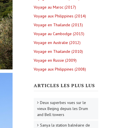
Voyage au Maroc (2017)
Voyage aux Philippines (2014)
Voyage en Thailande (2013)
Voyage au Cambodge (2013)
Voyage en Australie (2012)
Voyage en Thailande (2010)
Voyage en Russie (2009)
Voyage aux Philippines (2008)
ARTICLES LES PLUS LUS
Deux superbes vues sur le
vieux Beijing depuis les Drum
and Bell towers
Sanya la station balnéaire de