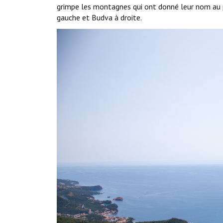
grimpe les montagnes qui ont donné leur nom au p
gauche et Budva à droite.