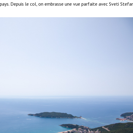
ays. Depuis le col, on embrasse une vue parfaite avec Sveti Stefa