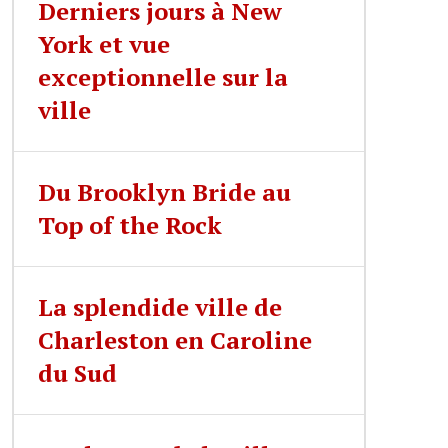
Derniers jours à New
York et vue
exceptionnelle sur la
ville
Du Brooklyn Bride au
Top of the Rock
La splendide ville de
Charleston en Caroline
du Sud