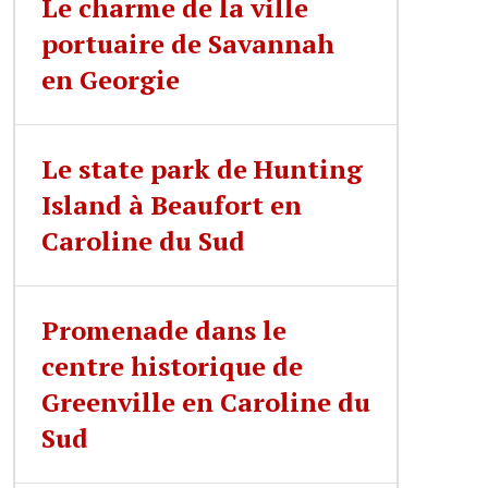
Le charme de la ville
portuaire de Savannah
en Georgie
Le state park de Hunting
Island à Beaufort en
Caroline du Sud
Promenade dans le
centre historique de
Greenville en Caroline du
Sud