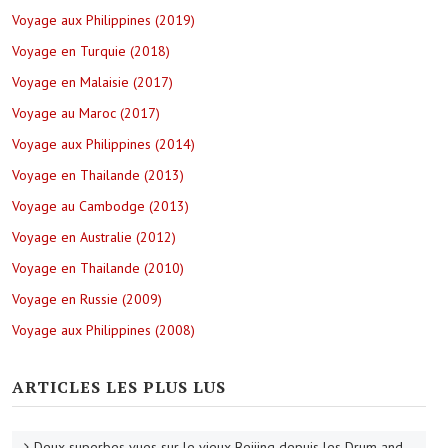
Voyage aux Philippines (2019)
Voyage en Turquie (2018)
Voyage en Malaisie (2017)
Voyage au Maroc (2017)
Voyage aux Philippines (2014)
Voyage en Thailande (2013)
Voyage au Cambodge (2013)
Voyage en Australie (2012)
Voyage en Thailande (2010)
Voyage en Russie (2009)
Voyage aux Philippines (2008)
ARTICLES LES PLUS LUS
Deux superbes vues sur le vieux Beijing depuis les Drum and