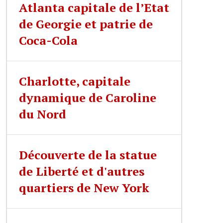
Atlanta capitale de l’Etat
de Georgie et patrie de
Coca-Cola
Charlotte, capitale
dynamique de Caroline
du Nord
Découverte de la statue
de Liberté et d'autres
quartiers de New York