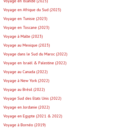
Voyage en Islande (2023)
Voyage en Afrique du Sud (2023)
Voyage en Tunisie (2023)
Voyage en Toscane (2023)
Voyage à Malte (2023)
Voyage au Mexique (2023)
Voyage dans le Sud du Maroc (2022)
Voyage en Israël & Palestine (2022)
Voyage au Canada (2022)
Voyage à New York (2022)
Voyage au Brésil (2022)
Voyage Sud des Etats Unis (2022)
Voyage en Jordanie (2022)
Voyage en Egypte (2021 & 2022)
Voyage à Bornéo (2019)