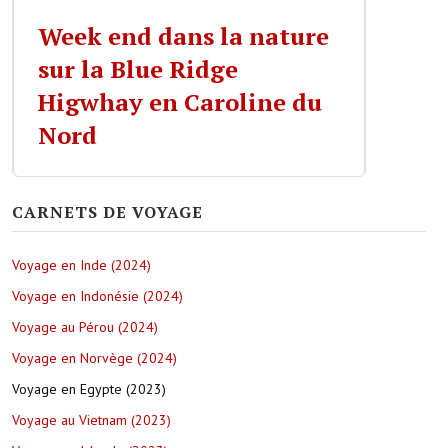
Week end dans la nature
sur la Blue Ridge
Higwhay en Caroline du
Nord
CARNETS DE VOYAGE
Voyage en Inde (2024)
Voyage en Indonésie (2024)
Voyage au Pérou (2024)
Voyage en Norvège (2024)
Voyage en Egypte (2023)
Voyage au Vietnam (2023)