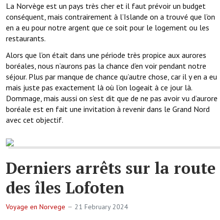
La Norvège est un pays très cher et il faut prévoir un budget
conséquent, mais contrairement à l’Islande on a trouvé que l’on
en a eu pour notre argent que ce soit pour le logement ou les
restaurants.
Alors que l’on était dans une période très propice aux aurores
boréales, nous n’aurons pas la chance d’en voir pendant notre
séjour. Plus par manque de chance qu’autre chose, car il y en a eu
mais juste pas exactement là où l’on logeait à ce jour là.
Dommage, mais aussi on s’est dit que de ne pas avoir vu d’aurore
boréale est en fait une invitation à revenir dans le Grand Nord
avec cet objectif.
Derniers arrêts sur la route
des îles Lofoten
Voyage en Norvege
21 February 2024