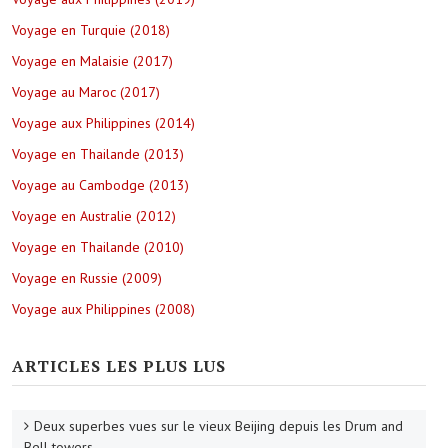
Voyage en Turquie (2018)
Voyage en Malaisie (2017)
Voyage au Maroc (2017)
Voyage aux Philippines (2014)
Voyage en Thailande (2013)
Voyage au Cambodge (2013)
Voyage en Australie (2012)
Voyage en Thailande (2010)
Voyage en Russie (2009)
Voyage aux Philippines (2008)
ARTICLES LES PLUS LUS
Deux superbes vues sur le vieux Beijing depuis les Drum and
Bell towers