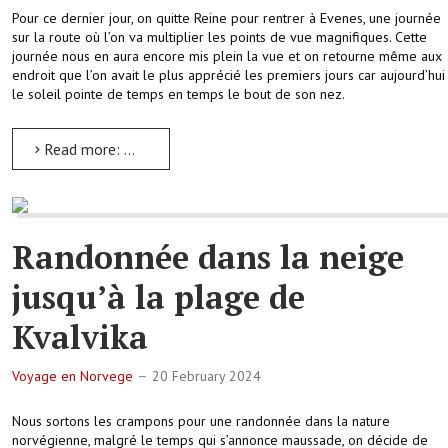
Pour ce dernier jour, on quitte Reine pour rentrer à Evenes, une journée
sur la route où l’on va multiplier les points de vue magnifiques. Cette
journée nous en aura encore mis plein la vue et on retourne même aux
endroit que l’on avait le plus apprécié les premiers jours car aujourd’hui
le soleil pointe de temps en temps le bout de son nez.
Read more: Derniers arrêts sur la route des îles Lofoten
Randonnée dans la neige
jusqu’à la plage de
Kvalvika
Voyage en Norvege
20 February 2024
Nous sortons les crampons pour une randonnée dans la nature
norvégienne, malgré le temps qui s’annonce maussade, on décide de