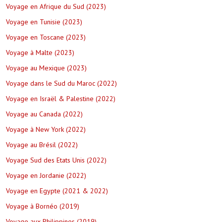
Voyage en Afrique du Sud (2023)
Voyage en Tunisie (2023)
Voyage en Toscane (2023)
Voyage à Malte (2023)
Voyage au Mexique (2023)
Voyage dans le Sud du Maroc (2022)
Voyage en Israël & Palestine (2022)
Voyage au Canada (2022)
Voyage à New York (2022)
Voyage au Brésil (2022)
Voyage Sud des Etats Unis (2022)
Voyage en Jordanie (2022)
Voyage en Egypte (2021 & 2022)
Voyage à Bornéo (2019)
Voyage aux Philippines (2019)