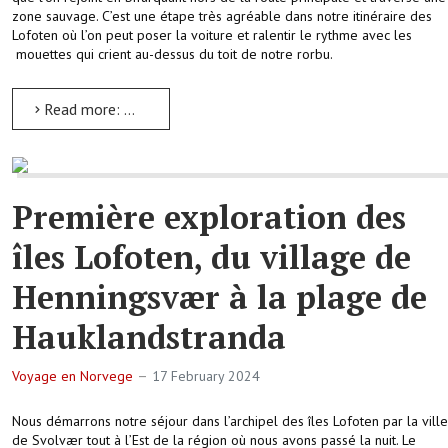
zone sauvage. C’est une étape très agréable dans notre itinéraire des
Lofoten où l’on peut poser la voiture et ralentir le rythme avec les
mouettes qui crient au-dessus du toit de notre rorbu.
Read more: Une pause hors du temps dans le magnifique Nusfjord aux Lofoten
Première exploration des
îles Lofoten, du village de
Henningsvær à la plage de
Hauklandstranda
Voyage en Norvege
17 February 2024
Nous démarrons notre séjour dans l’archipel des îles Lofoten par la ville
de Svolvær tout à l’Est de la région où nous avons passé la nuit. Le