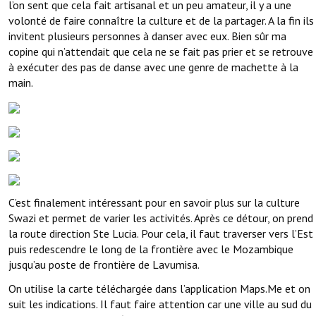
l’on sent que cela fait artisanal et un peu amateur, il y a une
volonté de faire connaître la culture et de la partager. A la fin ils
invitent plusieurs personnes à danser avec eux. Bien sûr ma
copine qui n’attendait que cela ne se fait pas prier et se retrouve
à exécuter des pas de danse avec une genre de machette à la
main.
C’est finalement intéressant pour en savoir plus sur la culture
Swazi et permet de varier les activités. Après ce détour, on prend
la route direction Ste Lucia. Pour cela, il faut traverser vers l’Est
puis redescendre le long de la frontière avec le Mozambique
jusqu’au poste de frontière de Lavumisa.
On utilise la carte téléchargée dans l’application Maps.Me et on
suit les indications. Il faut faire attention car une ville au sud du