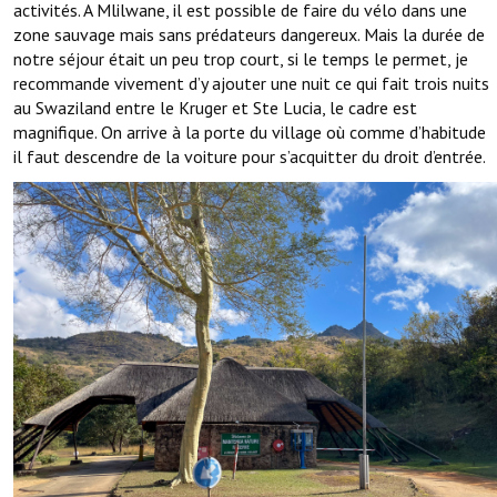
activités. A Mlilwane, il est possible de faire du vélo dans une
zone sauvage mais sans prédateurs dangereux. Mais la durée de
notre séjour était un peu trop court, si le temps le permet, je
recommande vivement d’y ajouter une nuit ce qui fait trois nuits
au Swaziland entre le Kruger et Ste Lucia, le cadre est
magnifique. On arrive à la porte du village où comme d’habitude
il faut descendre de la voiture pour s’acquitter du droit d’entrée.