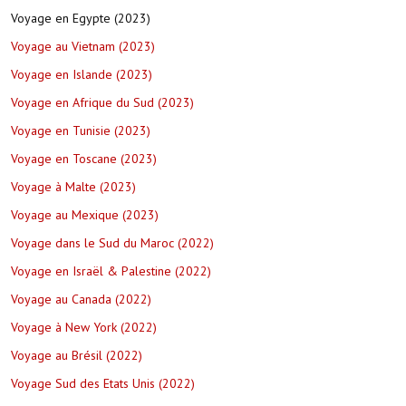
Voyage en Egypte (2023)
Voyage au Vietnam (2023)
Voyage en Islande (2023)
Voyage en Afrique du Sud (2023)
Voyage en Tunisie (2023)
Voyage en Toscane (2023)
Voyage à Malte (2023)
Voyage au Mexique (2023)
Voyage dans le Sud du Maroc (2022)
Voyage en Israël & Palestine (2022)
Voyage au Canada (2022)
Voyage à New York (2022)
Voyage au Brésil (2022)
Voyage Sud des Etats Unis (2022)