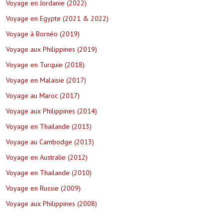
Voyage en Jordanie (2022)
Voyage en Egypte (2021 & 2022)
Voyage à Bornéo (2019)
Voyage aux Philippines (2019)
Voyage en Turquie (2018)
Voyage en Malaisie (2017)
Voyage au Maroc (2017)
Voyage aux Philippines (2014)
Voyage en Thailande (2013)
Voyage au Cambodge (2013)
Voyage en Australie (2012)
Voyage en Thailande (2010)
Voyage en Russie (2009)
Voyage aux Philippines (2008)