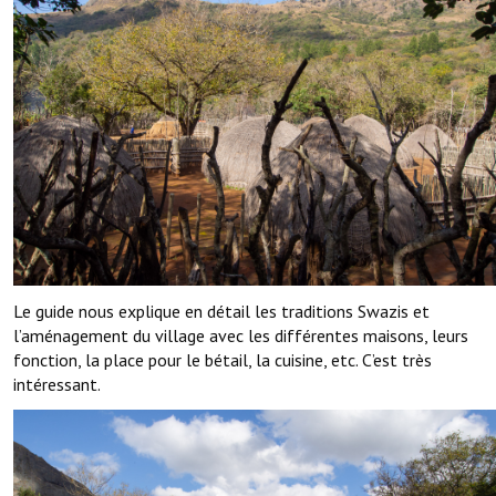
Le guide nous explique en détail les traditions Swazis et
l’aménagement du village avec les différentes maisons, leurs
fonction, la place pour le bétail, la cuisine, etc. C’est très
intéressant.