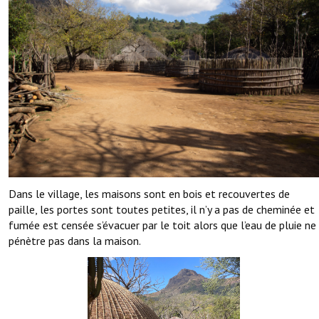
Dans le village, les maisons sont en bois et recouvertes de
paille, les portes sont toutes petites, il n’y a pas de cheminée et
fumée est censée s’évacuer par le toit alors que l’eau de pluie ne
pénètre pas dans la maison.