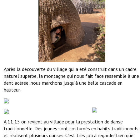
Après la découverte du village qui a été construit dans un cadre
naturel superbe, la montagne qui nous fait face ressemble à une
dent acérée, nous marchons jusqu’à une belle cascade en
hauteur.
A 11:15 on revient au village pour la prestation de danse
traditionnelle. Des jeunes sont costumés en habits traditionnels
et réalisent plusieurs danses. C’est très joli à regarder bien que