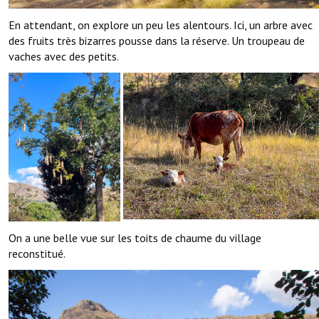
En attendant, on explore un peu les alentours. Ici, un arbre avec
des fruits très bizarres pousse dans la réserve. Un troupeau de
vaches avec des petits.
On a une belle vue sur les toits de chaume du village
reconstitué.