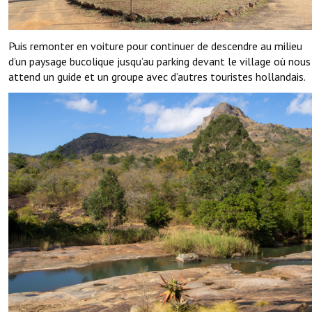
Puis remonter en voiture pour continuer de descendre au milieu
d’un paysage bucolique jusqu’au parking devant le village où nous
attend un guide et un groupe avec d’autres touristes hollandais.