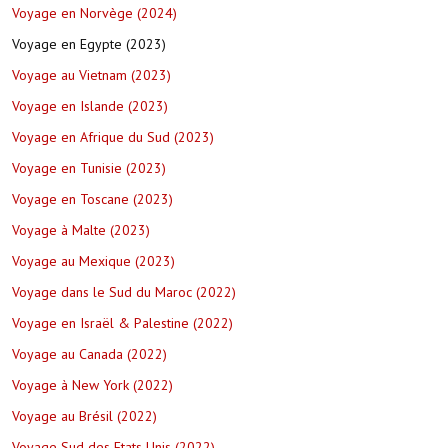
Voyage en Norvège (2024)
Voyage en Egypte (2023)
Voyage au Vietnam (2023)
Voyage en Islande (2023)
Voyage en Afrique du Sud (2023)
Voyage en Tunisie (2023)
Voyage en Toscane (2023)
Voyage à Malte (2023)
Voyage au Mexique (2023)
Voyage dans le Sud du Maroc (2022)
Voyage en Israël & Palestine (2022)
Voyage au Canada (2022)
Voyage à New York (2022)
Voyage au Brésil (2022)
Voyage Sud des Etats Unis (2022)