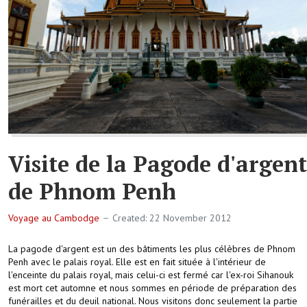
Visite de la Pagode d'argent
de Phnom Penh
Voyage au Cambodge
Created: 22 November 2012
La pagode d'argent est un des bâtiments les plus célèbres de Phnom
Penh avec le palais royal. Elle est en fait située à l'intérieur de
l'enceinte du palais royal, mais celui-ci est fermé car l'ex-roi Sihanouk
est mort cet automne et nous sommes en période de préparation des
funérailles et du deuil national. Nous visitons donc seulement la partie