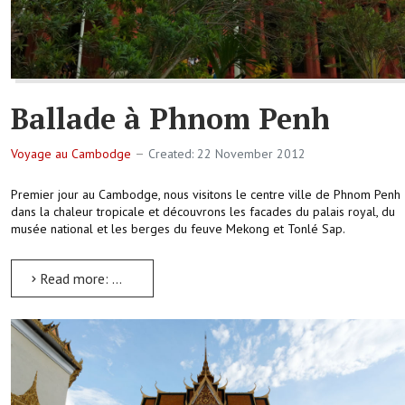
Ballade à Phnom Penh
Voyage au Cambodge
Created: 22 November 2012
Premier jour au Cambodge, nous visitons le centre ville de Phnom Penh
dans la chaleur tropicale et découvrons les facades du palais royal, du
musée national et les berges du feuve Mekong et Tonlé Sap.
Read more: Ballade à Phnom Penh