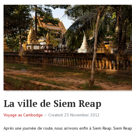
La ville de Siem Reap
Voyage au Cambodge
Created: 25 November 2012
Après une journée de route, nous arrivons enfin à Siem Reap. Siem Reap