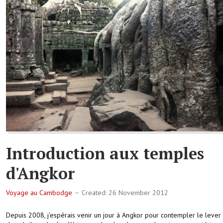
Introduction aux temples
d'Angkor
Voyage au Cambodge
Created: 26 November 2012
Depuis 2008, j'espérais venir un jour à Angkor pour contempler le lever