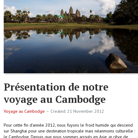
Présentation de notre
voyage au Cambodge
Voyage au Cambodge
Created: 21 November 2012
Pour cette fin d'année 2012, nous fuyons le froid humide qui descend
sur Shanghai pour une destination tropicale mais néanmoins culturelle :
le Cambodge. Depuis que nous sommes arrivés en Asie, je rêve de