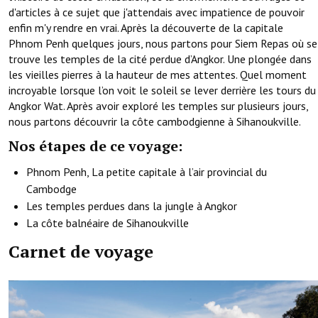
d'articles à ce sujet que j'attendais avec impatience de pouvoir
enfin m'y rendre en vrai. Après la découverte de la capitale
Phnom Penh quelques jours, nous partons pour Siem Repas où se
trouve les temples de la cité perdue d’Angkor. Une plongée dans
les vieilles pierres à la hauteur de mes attentes. Quel moment
incroyable lorsque l’on voit le soleil se lever derrière les tours du
Angkor Wat. Après avoir exploré les temples sur plusieurs jours,
nous partons découvrir la côte cambodgienne à Sihanoukville.
Nos étapes de ce voyage:
Phnom Penh, La petite capitale à l’air provincial du
Cambodge
Les temples perdues dans la jungle à Angkor
La côte balnéaire de Sihanoukville
Carnet de voyage