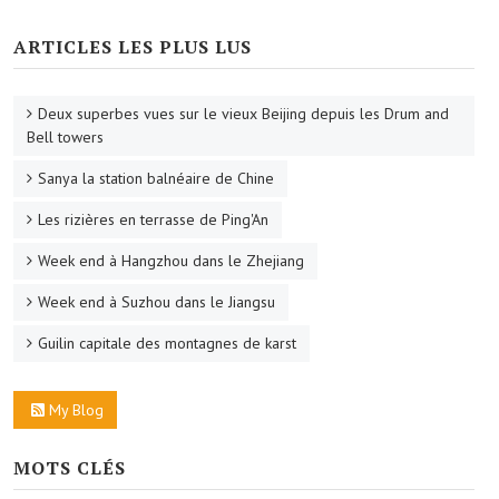
ARTICLES LES PLUS LUS
Deux superbes vues sur le vieux Beijing depuis les Drum and
Bell towers
Sanya la station balnéaire de Chine
Les rizières en terrasse de Ping'An
Week end à Hangzhou dans le Zhejiang
Week end à Suzhou dans le Jiangsu
Guilin capitale des montagnes de karst
My Blog
MOTS CLÉS