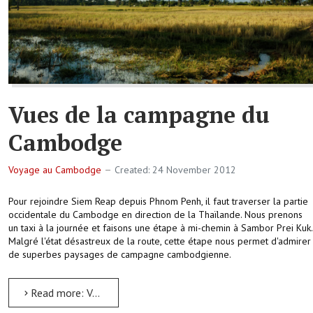
Vues de la campagne du
Cambodge
Voyage au Cambodge
Created: 24 November 2012
Pour rejoindre Siem Reap depuis Phnom Penh, il faut traverser la partie
occidentale du Cambodge en direction de la Thaïlande. Nous prenons
un taxi à la journée et faisons une étape à mi-chemin à Sambor Prei Kuk.
Malgré l'état désastreux de la route, cette étape nous permet d'admirer
de superbes paysages de campagne cambodgienne.
Read more: Vues de la campagne du Cambodge