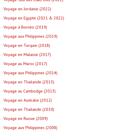
Voyage en Jordanie (2022)
Voyage en Egypte (2021 & 2022)
Voyage à Bornéo (2019)
Voyage aux Philippines (2019)
Voyage en Turquie (2018)
Voyage en Malaisie (2017)
Voyage au Maroc (2017)
Voyage aux Philippines (2014)
Voyage en Thailande (2013)
Voyage au Cambodge (2013)
Voyage en Australie (2012)
Voyage en Thailande (2010)
Voyage en Russie (2009)
Voyage aux Philippines (2008)