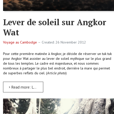
Lever de soleil sur Angkor
Wat
Voyage au Cambodge
Created: 26 November 2012
Pour cette première matinée à Angkor, je décide de réserver un tuk tuk
pour Angkor Wat assister au lever de soleil mythique sur le plus grand
de tous les temples. Le cadre est majestueux, et nous sommes
nombreux à partager le plus bel endroit, derrière la mare qui permet
de superbes reflets du ciel. (
Article photo
)
Read more: Lever de soleil sur Angkor Wat