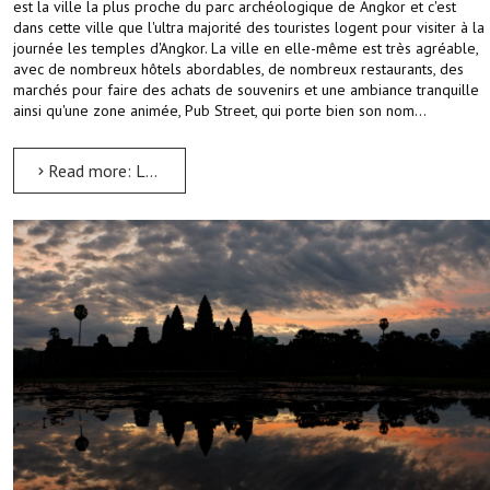
est la ville la plus proche du parc archéologique de Angkor et c'est
dans cette ville que l'ultra majorité des touristes logent pour visiter à la
journée les temples d'Angkor. La ville en elle-même est très agréable,
avec de nombreux hôtels abordables, de nombreux restaurants, des
marchés pour faire des achats de souvenirs et une ambiance tranquille
ainsi qu'une zone animée, Pub Street, qui porte bien son nom…
Read more: La ville de Siem Reap