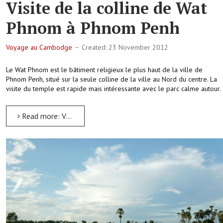
Visite de la colline de Wat
Phnom à Phnom Penh
Voyage au Cambodge
Created: 23 November 2012
Le Wat Phnom est le bâtiment religieux le plus haut de la ville de
Phnom Penh, situé sur la seule colline de la ville au Nord du centre. La
visite du temple est rapide mais intéressante avec le parc calme autour.
Read more: Visite de la colline de Wat Phnom à Phnom Penh