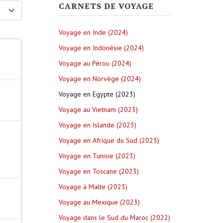
CARNETS DE VOYAGE
ay #
Voyage en Inde (2024)
Voyage en Indonésie (2024)
Voyage au Pérou (2024)
Voyage en Norvège (2024)
Voyage en Egypte (2023)
Voyage au Vietnam (2023)
Voyage en Islande (2023)
Voyage en Afrique du Sud (2023)
Voyage en Tunisie (2023)
Voyage en Toscane (2023)
Voyage à Malte (2023)
Voyage au Mexique (2023)
Voyage dans le Sud du Maroc (2022)