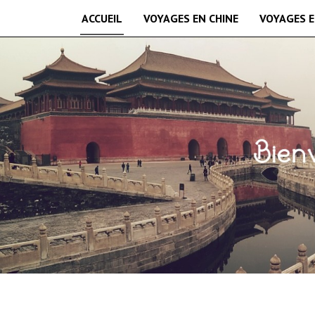
ACCUEIL
VOYAGES EN CHINE
VOYAGES E