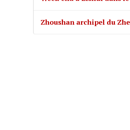
Zhoushan archipel du Zhe