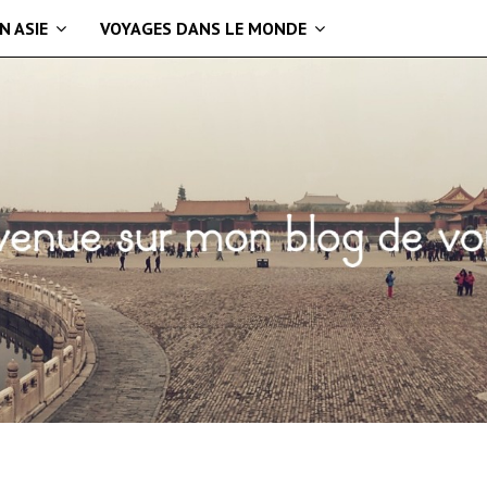
N ASIE
VOYAGES DANS LE MONDE