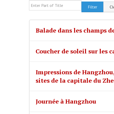
Enter Part of Title
Filter
Cl
Balade dans les champs de
Coucher de soleil sur les
Impressions de Hangzhou, 
sites de la capitale du Zh
Journée à Hangzhou