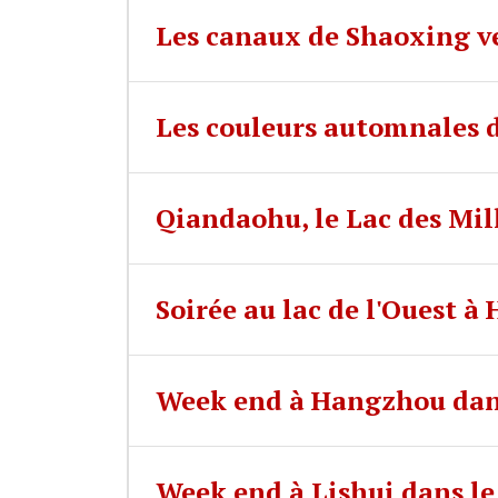
Les canaux de Shaoxing 
Les couleurs automnales d
Qiandaohu, le Lac des Mill
Soirée au lac de l'Ouest 
Week end à Hangzhou dan
Week end à Lishui dans le