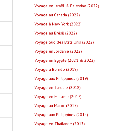
Voyage en Israël & Palestine (2022)
Voyage au Canada (2022)
Voyage à New York (2022)
Voyage au Brésil (2022)
Voyage Sud des Etats Unis (2022)
Voyage en Jordanie (2022)
Voyage en Egypte (2021 & 2022)
Voyage à Bornéo (2019)
Voyage aux Philippines (2019)
Voyage en Turquie (2018)
Voyage en Malaisie (2017)
Voyage au Maroc (2017)
Voyage aux Philippines (2014)
Voyage en Thailande (2013)