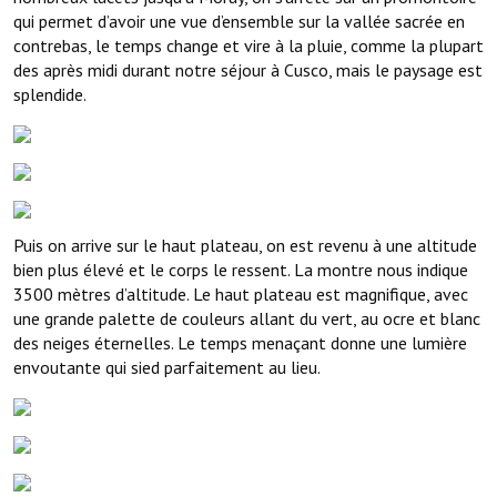
qui permet d’avoir une vue d’ensemble sur la vallée sacrée en
contrebas, le temps change et vire à la pluie, comme la plupart
des après midi durant notre séjour à Cusco, mais le paysage est
splendide.
Puis on arrive sur le haut plateau, on est revenu à une altitude
bien plus élevé et le corps le ressent. La montre nous indique
3500 mètres d’altitude. Le haut plateau est magnifique, avec
une grande palette de couleurs allant du vert, au ocre et blanc
des neiges éternelles. Le temps menaçant donne une lumière
envoutante qui sied parfaitement au lieu.