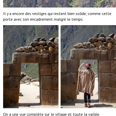
Il y a encore des vestiges qui restent bien solide, comme cette
porte avec son encadrement malgré le temps.
On a une vue complète sur le village et toute la vallée.