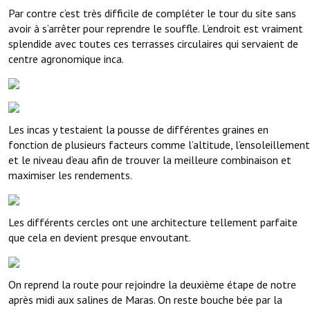
Par contre c’est très difficile de compléter le tour du site sans
avoir à s’arrêter pour reprendre le souffle. L’endroit est vraiment
splendide avec toutes ces terrasses circulaires qui servaient de
centre agronomique inca.
Les incas y testaient la pousse de différentes graines en
fonction de plusieurs facteurs comme l’altitude, l’ensoleillement
et le niveau d’eau afin de trouver la meilleure combinaison et
maximiser les rendements.
Les différents cercles ont une architecture tellement parfaite
que cela en devient presque envoutant.
On reprend la route pour rejoindre la deuxième étape de notre
après midi aux salines de Maras. On reste bouche bée par la