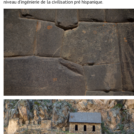
niveau d’ingénierie de la civilisation pré hispanique.