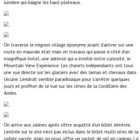
lumière qui baigne les haut-plateaux.
On traverse le mignon village éponyme avant d’arriver sur une
route en mauvais état mais en travaux qui passe à côté d’un
magnifique hotel, une adresse qui a éveillé notre curiosité, le
Mountain View Experience. Les chalets indépendants ont tous
une vue directe sur les glaciers avec des lamas et chevaux dans
l’écurie. L’endroit semble paradisiaque pour s’arrêter quelques
jours et profiter de la vue sur les cimes de la Cordillère des
Andes.
On arrive aux salines après s’être acquitté d’un billet d’entrée.
L’entrée sur le site n’est pas inclus dans le billet multi sites de la
vallée sacrée, mais on nous offre un sachet de sel en cadeau. La