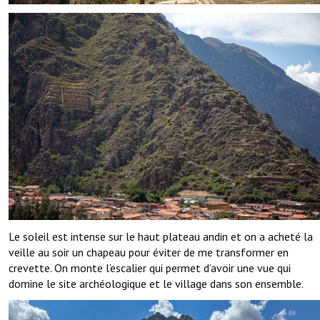
Le soleil est intense sur le haut plateau andin et on a acheté la
veille au soir un chapeau pour éviter de me transformer en
crevette. On monte l’escalier qui permet d’avoir une vue qui
domine le site archéologique et le village dans son ensemble.