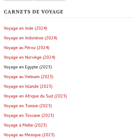
CARNETS DE VOYAGE
Voyage en Inde (2024)
Voyage en Indonésie (2024)
Voyage au Pérou (2024)
Voyage en Norvège (2024)
Voyage en Egypte (2023)
Voyage au Vietnam (2023)
Voyage en Islande (2023)
Voyage en Afrique du Sud (2023)
Voyage en Tunisie (2023)
Voyage en Toscane (2023)
Voyage à Malte (2023)
Voyage au Mexique (2023)