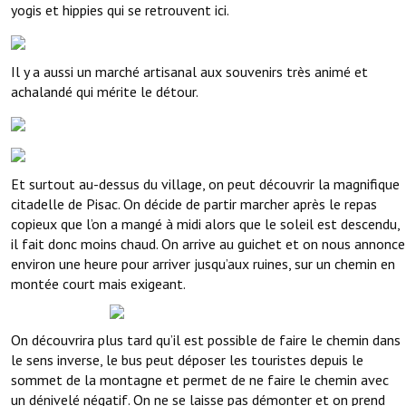
yogis et hippies qui se retrouvent ici.
Il y a aussi un marché artisanal aux souvenirs très animé et
achalandé qui mérite le détour.
Et surtout au-dessus du village, on peut découvrir la magnifique
citadelle de Pisac. On décide de partir marcher après le repas
copieux que l’on a mangé à midi alors que le soleil est descendu,
il fait donc moins chaud. On arrive au guichet et on nous annonce
environ une heure pour arriver jusqu’aux ruines, sur un chemin en
montée court mais exigeant.
On découvrira plus tard qu’il est possible de faire le chemin dans
le sens inverse, le bus peut déposer les touristes depuis le
sommet de la montagne et permet de ne faire le chemin avec
un dénivelé négatif. On ne se laisse pas démonter et on prend