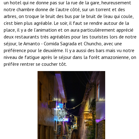
un hotel qui ne donne pas sur la rue de la gare, heureusement
notre chambre donne de l’autre côté, sur un torrent et des
arbres, on troque le bruit des bus par le bruit de l’eau qui coule,
c’est bien plus agréable. Le soir, il faut se rendre autour de la
place, il y a de l’animation et on aura particulièrement apprécié
deux restaurants très agréables pour les touristes lors de notre
séjour, le Amanto - Comida Sagrada et Chuncho, avec une
préférence pour le deuxième. Il y a aussi des bars mais vu notre
niveau de fatigue après le séjour dans la forêt amazonienne, on
préfère rentrer se coucher tôt.