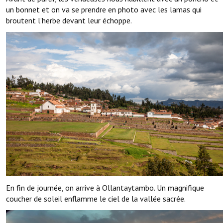
un bonnet et on va se prendre en photo avec les lamas qui
broutent l’herbe devant leur échoppe.
En fin de journée, on arrive à Ollantaytambo. Un magnifique
coucher de soleil enflamme le ciel de la vallée sacrée.