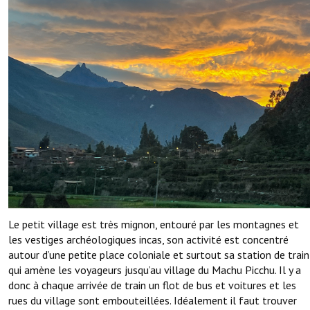
Le petit village est très mignon, entouré par les montagnes et
les vestiges archéologiques incas, son activité est concentré
autour d’une petite place coloniale et surtout sa station de train
qui amène les voyageurs jusqu’au village du Machu Picchu. Il y a
donc à chaque arrivée de train un flot de bus et voitures et les
rues du village sont embouteillées. Idéalement il faut trouver