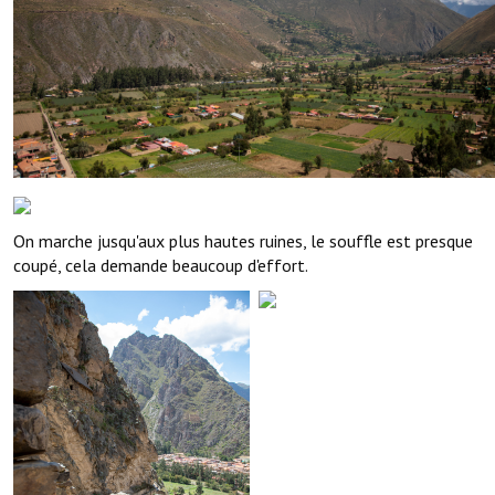
On marche jusqu'aux plus hautes ruines, le souffle est presque
coupé, cela demande beaucoup d'effort.