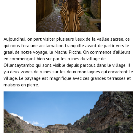
Aujourd’hui, on part visiter plusieurs lieux de la vallée sacrée, ce
qui nous fera une acclamation tranquille avant de partir vers le
graal de notre voyage, le Machu Picchu. On commence d’ailleurs
en commençant bien sur par les ruines du village de
Ollantaytambo qui sont visible depuis partout dans le village. Il
y a deux zones de ruines sur les deux montagnes qui encadrent le
village. Le paysage est magnifique avec ces grandes terrasses et
maisons en pierre.