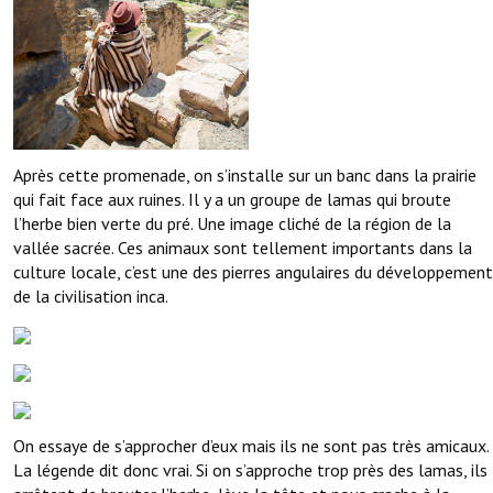
Après cette promenade, on s’installe sur un banc dans la prairie
qui fait face aux ruines. Il y a un groupe de lamas qui broute
l’herbe bien verte du pré. Une image cliché de la région de la
vallée sacrée. Ces animaux sont tellement importants dans la
culture locale, c’est une des pierres angulaires du développement
de la civilisation inca.
On essaye de s’approcher d’eux mais ils ne sont pas très amicaux.
La légende dit donc vrai. Si on s’approche trop près des lamas, ils