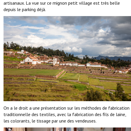
artisanaux. La vue sur ce mignon petit village est très belle
depuis le parking déjà.
On a le droit a une présentation sur les méthodes de fabrication
traditionnelle des textiles, avec la fabrication des fils de laine,
les colorants, le tissage par une des vendeuses.