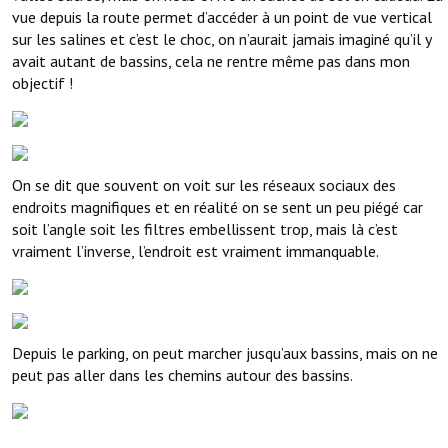
vue depuis la route permet d’accéder à un point de vue vertical
sur les salines et c’est le choc, on n’aurait jamais imaginé qu’il y
avait autant de bassins, cela ne rentre même pas dans mon
objectif !
On se dit que souvent on voit sur les réseaux sociaux des
endroits magnifiques et en réalité on se sent un peu piégé car
soit l’angle soit les filtres embellissent trop, mais là c’est
vraiment l’inverse, l’endroit est vraiment immanquable.
Depuis le parking, on peut marcher jusqu’aux bassins, mais on ne
peut pas aller dans les chemins autour des bassins.