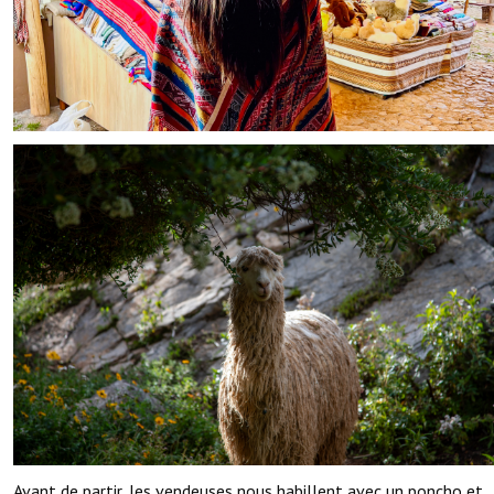
Avant de partir, les vendeuses nous habillent avec un poncho et