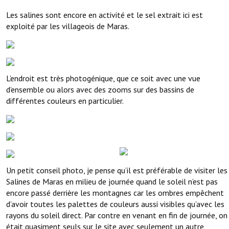
Les salines sont encore en activité et le sel extrait ici est
exploité par les villageois de Maras.
L’endroit est très photogénique, que ce soit avec une vue
d’ensemble ou alors avec des zooms sur des bassins de
différentes couleurs en particulier.
Un petit conseil photo, je pense qu’il est préférable de visiter les
Salines de Maras en milieu de journée quand le soleil n’est pas
encore passé derrière les montagnes car les ombres empêchent
d’avoir toutes les palettes de couleurs aussi visibles qu’avec les
rayons du soleil direct. Par contre en venant en fin de journée, on
était quasiment seuls sur le site avec seulement un autre