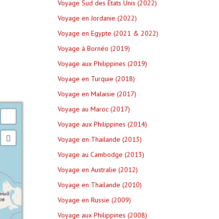
Voyage Sud des Etats Unis (2022)
Voyage en Jordanie (2022)
Voyage en Egypte (2021 & 2022)
Voyage à Bornéo (2019)
Voyage aux Philippines (2019)
Voyage en Turquie (2018)
Voyage en Malaisie (2017)
Voyage au Maroc (2017)
Voyage aux Philippines (2014)
Voyage en Thailande (2013)
Voyage au Cambodge (2013)
Voyage en Australie (2012)
Voyage en Thailande (2010)
Voyage en Russie (2009)
Voyage aux Philippines (2008)