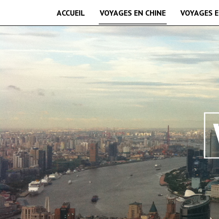
ACCUEIL
VOYAGES EN CHINE
VOYAGES E