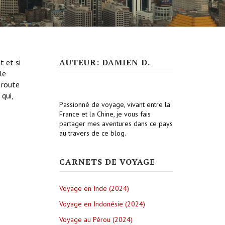
AUTEUR: DAMIEN D.
t et si
le
 route
qui,
Passionné de voyage, vivant entre la
France et la Chine, je vous fais
partager mes aventures dans ce pays
au travers de ce blog.
CARNETS DE VOYAGE
Voyage en Inde (2024)
Voyage en Indonésie (2024)
Voyage au Pérou (2024)