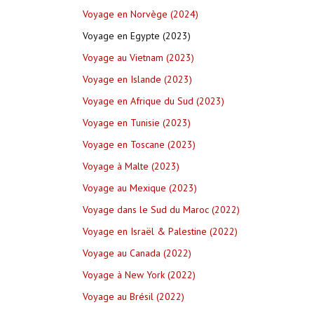
Voyage en Norvège (2024)
Voyage en Egypte (2023)
Voyage au Vietnam (2023)
Voyage en Islande (2023)
Voyage en Afrique du Sud (2023)
Voyage en Tunisie (2023)
Voyage en Toscane (2023)
Voyage à Malte (2023)
Voyage au Mexique (2023)
Voyage dans le Sud du Maroc (2022)
Voyage en Israël & Palestine (2022)
Voyage au Canada (2022)
Voyage à New York (2022)
Voyage au Brésil (2022)