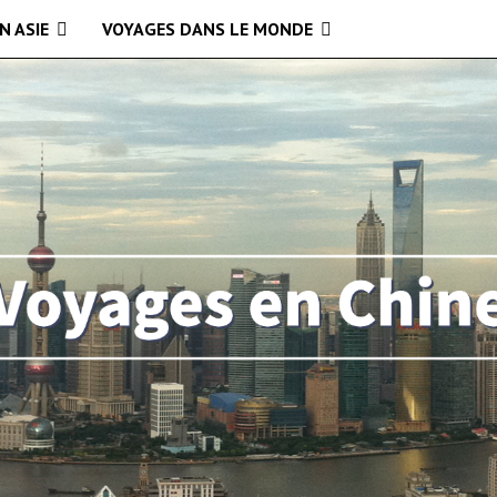
N ASIE
VOYAGES DANS LE MONDE