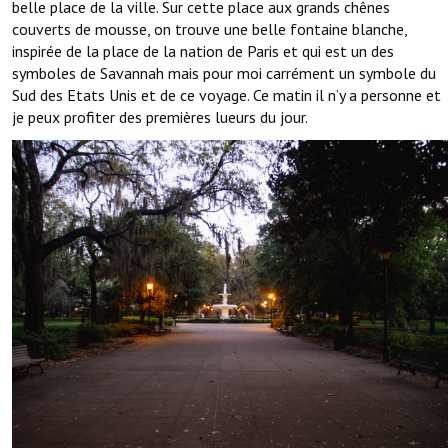
belle place de la ville. Sur cette place aux grands chênes
couverts de mousse, on trouve une belle fontaine blanche,
inspirée de la place de la nation de Paris et qui est un des
symboles de Savannah mais pour moi carrément un symbole du
Sud des Etats Unis et de ce voyage. Ce matin il n’y a personne et
je peux profiter des premières lueurs du jour.