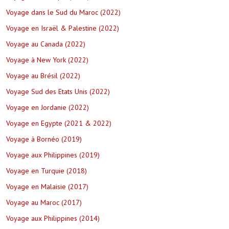
Voyage dans le Sud du Maroc (2022)
Voyage en Israël & Palestine (2022)
Voyage au Canada (2022)
Voyage à New York (2022)
Voyage au Brésil (2022)
Voyage Sud des Etats Unis (2022)
Voyage en Jordanie (2022)
Voyage en Egypte (2021 & 2022)
Voyage à Bornéo (2019)
Voyage aux Philippines (2019)
Voyage en Turquie (2018)
Voyage en Malaisie (2017)
Voyage au Maroc (2017)
Voyage aux Philippines (2014)