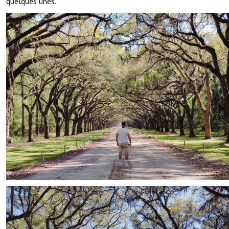
quelques unes.