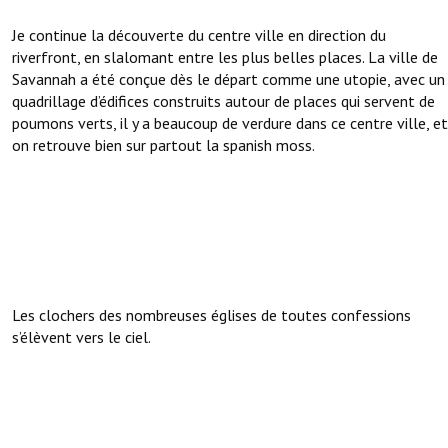
Je continue la découverte du centre ville en direction du
riverfront, en slalomant entre les plus belles places. La ville de
Savannah a été conçue dès le départ comme une utopie, avec un
quadrillage d’édifices construits autour de places qui servent de
poumons verts, il y a beaucoup de verdure dans ce centre ville, et
on retrouve bien sur partout la spanish moss.
Les clochers des nombreuses églises de toutes confessions
s’élèvent vers le ciel.