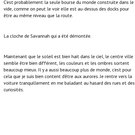
C’est probablement la seule bourse du monde construite dans le
vide, comme on peut le voir elle est au-dessus des docks pour
être au même niveau que la route.
La cloche de Savannah qui a été démontée.
Maintenant que le soleil est bien hait dans le ciel, le centre ville
semble être bien différent, les couleurs et les ombres sortent
beaucoup mieux. Il y a aussi beaucoup plus de monde, c’est pour
cela que je suis bien content d’être aux aurores. Je rentre vers la
voiture tranquillement en me baladant au hasard des rues et des
curiosités.