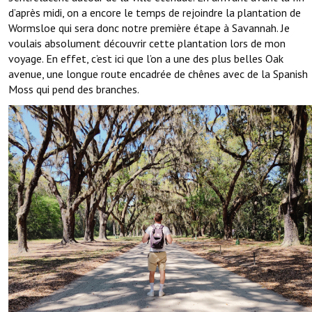
d’après midi, on a encore le temps de rejoindre la plantation de
Wormsloe qui sera donc notre première étape à Savannah. Je
voulais absolument découvrir cette plantation lors de mon
voyage. En effet, c’est ici que l’on a une des plus belles Oak
avenue, une longue route encadrée de chênes avec de la Spanish
Moss qui pend des branches.