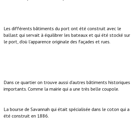
Les différents bâtiments du port ont été construit avec le
ballast qui servait à équilibrer les bateaux et qui été stocké sur
le port, d’où l’apparence originale des façades et rues.
Dans ce quartier on trouve aussi d’autres bâtiments historiques
importants. Comme la mairie qui a une très belle coupole.
La bourse de Savannah qui était spécialisée dans le coton qui a
été construit en 1886.