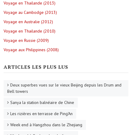
Voyage en Thailande (2013)
Voyage au Cambodge (2013)
Voyage en Australie (2012)
Voyage en Thailande (2010)
Voyage en Russie (2009)
Voyage aux Philippines (2008)
ARTICLES LES PLUS LUS
Deux superbes vues sur le vieux Beijing depuis les Drum and
Bell towers
Sanya la station balnéaire de Chine
Les rizières en terrasse de Ping'An
Week end à Hangzhou dans le Zhejiang