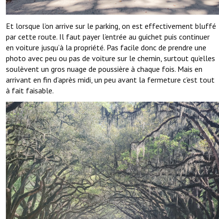
Et lorsque l’on arrive sur le parking, on est effectivement bluffé
par cette route. Il faut payer l’entrée au guichet puis continuer
en voiture jusqu’à la propriété. Pas facile donc de prendre une
photo avec peu ou pas de voiture sur le chemin, surtout qu’elles
soulèvent un gros nuage de poussière à chaque fois. Mais en
arrivant en fin d’après midi, un peu avant la fermeture c’est tout
à fait faisable.