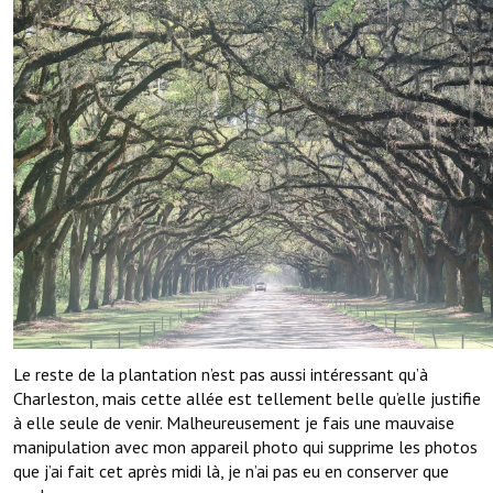
Le reste de la plantation n’est pas aussi intéressant qu’à
Charleston, mais cette allée est tellement belle qu’elle justifie
à elle seule de venir. Malheureusement je fais une mauvaise
manipulation avec mon appareil photo qui supprime les photos
que j’ai fait cet après midi là, je n’ai pas eu en conserver que