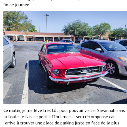
fin de journée.
Ce matin, je me lève très tôt pour pouvoir visiter Savannah sans
la foule. Je fais ce petit effort mais il sera récompensé car
j’arrive à trouver une place de parking juste en face de la plus