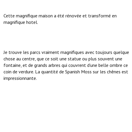
Cette magnifique maison a été rénovée et transformé en
magnifique hotel.
Je trouve les parcs vraiment magnifiques avec toujours quelque
chose au centre, que ce soit une statue ou plus souvent une
fontaine, et de grands arbres qui couvrent d’une belle ombre ce
coin de verdure. La quantité de Spanish Moss sur les chênes est
impressionnante.