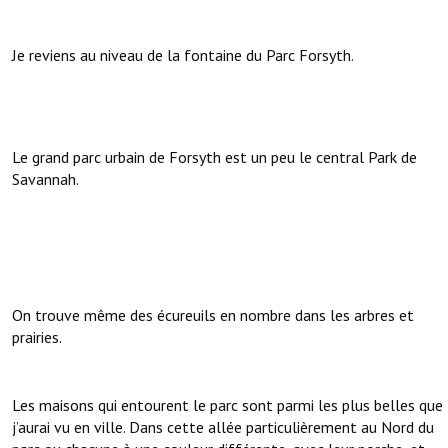
Je reviens au niveau de la fontaine du Parc Forsyth.
Le grand parc urbain de Forsyth est un peu le central Park de
Savannah.
On trouve même des écureuils en nombre dans les arbres et
prairies.
Les maisons qui entourent le parc sont parmi les plus belles que
j’aurai vu en ville. Dans cette allée particulièrement au Nord du