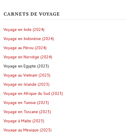
CARNETS DE VOYAGE
Voyage en Inde (2024)
Voyage en Indonésie (2024)
Voyage au Pérou (2024)
Voyage en Norvège (2024)
Voyage en Egypte (2023)
Voyage au Vietnam (2023)
Voyage en Islande (2023)
Voyage en Afrique du Sud (2023)
Voyage en Tunisie (2023)
Voyage en Toscane (2023)
Voyage à Malte (2023)
Voyage au Mexique (2023)