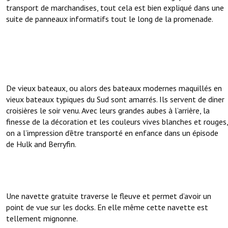
transport de marchandises, tout cela est bien expliqué dans une
suite de panneaux informatifs tout le long de la promenade.
De vieux bateaux, ou alors des bateaux modernes maquillés en
vieux bateaux typiques du Sud sont amarrés. Ils servent de diner
croisières le soir venu. Avec leurs grandes aubes à l’arrière, la
finesse de la décoration et les couleurs vives blanches et rouges,
on a l’impression d’être transporté en enfance dans un épisode
de Hulk and Berryfin.
Une navette gratuite traverse le fleuve et permet d’avoir un
point de vue sur les docks. En elle même cette navette est
tellement mignonne.