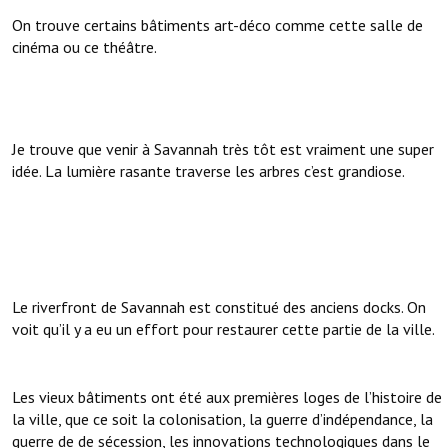
On trouve certains bâtiments art-déco comme cette salle de
cinéma ou ce théâtre.
Je trouve que venir à Savannah très tôt est vraiment une super
idée. La lumière rasante traverse les arbres c’est grandiose.
Le riverfront de Savannah est constitué des anciens docks. On
voit qu’il y a eu un effort pour restaurer cette partie de la ville.
Les vieux bâtiments ont été aux premières loges de l’histoire de
la ville, que ce soit la colonisation, la guerre d’indépendance, la
guerre de de sécession, les innovations technologiques dans le