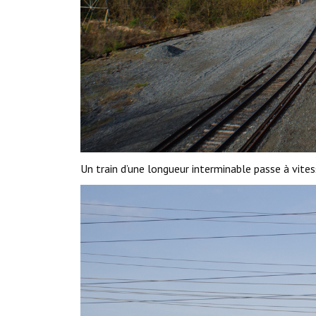
Un train d’une longueur interminable passe à vitess