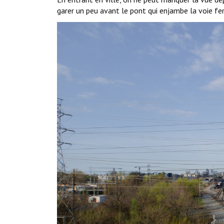
garer un peu avant le pont qui enjambe la voie ferr