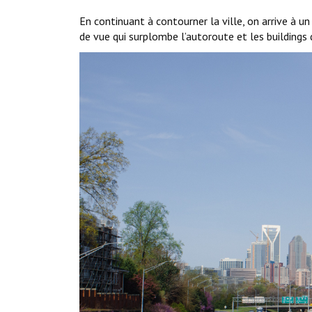
En continuant à contourner la ville, on arrive à u
de vue qui surplombe l’autoroute et les buildings d