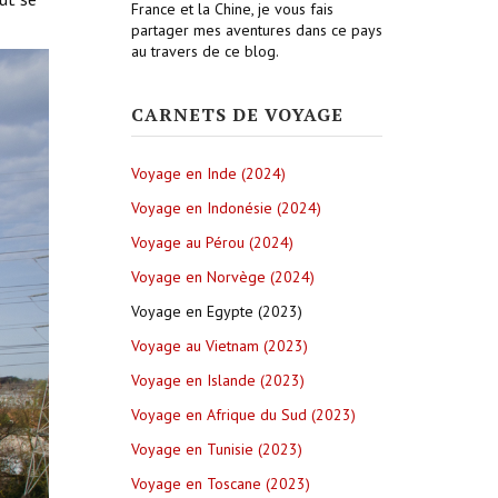
France et la Chine, je vous fais
partager mes aventures dans ce pays
au travers de ce blog.
CARNETS DE VOYAGE
Voyage en Inde (2024)
Voyage en Indonésie (2024)
Voyage au Pérou (2024)
Voyage en Norvège (2024)
Voyage en Egypte (2023)
Voyage au Vietnam (2023)
Voyage en Islande (2023)
Voyage en Afrique du Sud (2023)
Voyage en Tunisie (2023)
Voyage en Toscane (2023)