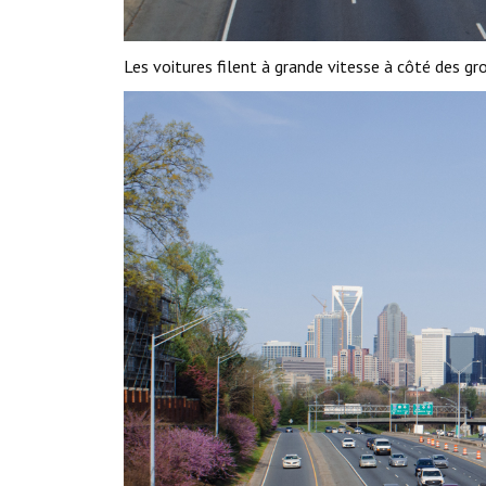
Les voitures filent à grande vitesse à côté des gro