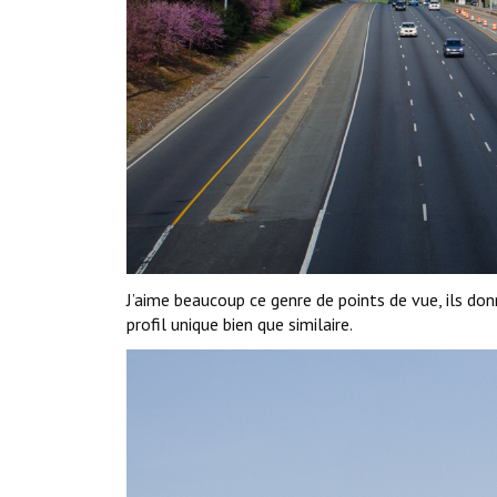
J’aime beaucoup ce genre de points de vue, ils don
profil unique bien que similaire.