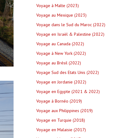
Voyage à Malte (2023)
Voyage au Mexique (2023)
Voyage dans le Sud du Maroc (2022)
Voyage en Israël & Palestine (2022)
Voyage au Canada (2022)
Voyage à New York (2022)
Voyage au Brésil (2022)
Voyage Sud des Etats Unis (2022)
Voyage en Jordanie (2022)
Voyage en Egypte (2021 & 2022)
Voyage à Bornéo (2019)
Voyage aux Philippines (2019)
Voyage en Turquie (2018)
Voyage en Malaisie (2017)