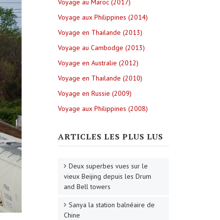
Voyage au Maroc (2017)
Voyage aux Philippines (2014)
Voyage en Thailande (2013)
Voyage au Cambodge (2013)
Voyage en Australie (2012)
Voyage en Thailande (2010)
Voyage en Russie (2009)
Voyage aux Philippines (2008)
ARTICLES LES PLUS LUS
Deux superbes vues sur le
vieux Beijing depuis les Drum
and Bell towers
Sanya la station balnéaire de
Chine