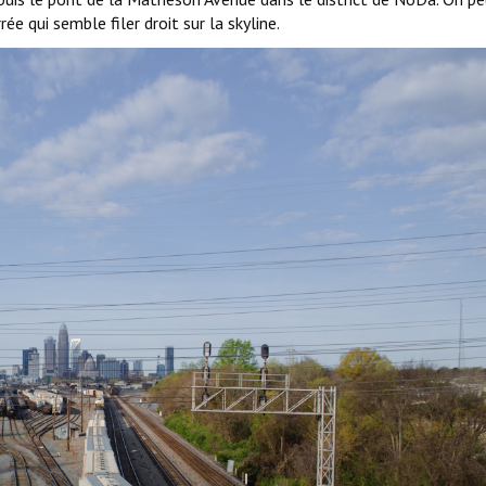
ée qui semble filer droit sur la skyline.