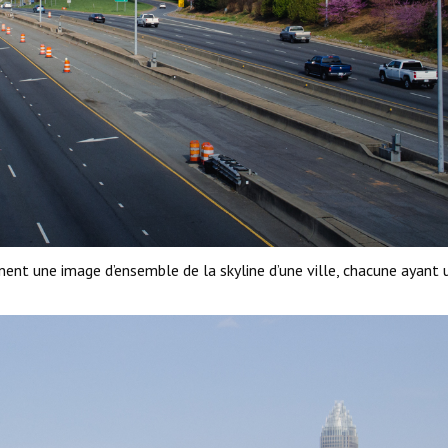
nent une image d’ensemble de la skyline d’une ville, chacune ayant 