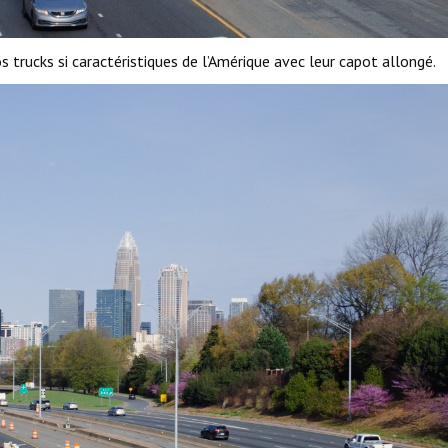
s trucks si caractéristiques de l’Amérique avec leur capot allongé.