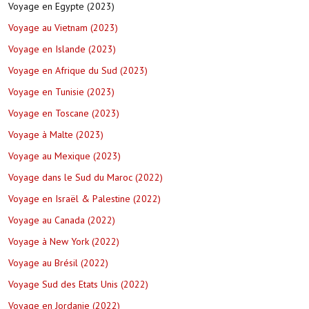
Voyage en Egypte (2023)
Voyage au Vietnam (2023)
Voyage en Islande (2023)
Voyage en Afrique du Sud (2023)
Voyage en Tunisie (2023)
Voyage en Toscane (2023)
Voyage à Malte (2023)
Voyage au Mexique (2023)
Voyage dans le Sud du Maroc (2022)
Voyage en Israël & Palestine (2022)
Voyage au Canada (2022)
Voyage à New York (2022)
Voyage au Brésil (2022)
Voyage Sud des Etats Unis (2022)
Voyage en Jordanie (2022)