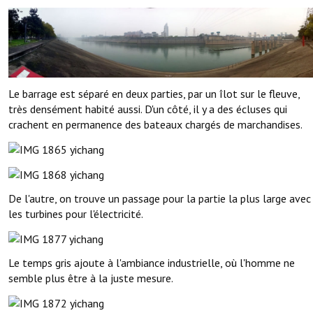
Le barrage est séparé en deux parties, par un îlot sur le fleuve,
très densément habité aussi. D'un côté, il y a des écluses qui
crachent en permanence des bateaux chargés de marchandises.
De l'autre, on trouve un passage pour la partie la plus large avec
les turbines pour l'électricité.
Le temps gris ajoute à l'ambiance industrielle, où l'homme ne
semble plus être à la juste mesure.