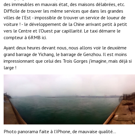
des immeubles en mauvais état, des maisons délabrées, etc.
Difficile de trouver les même services que dans les grandes
villes de l'Est - impossible de trouver un service de loueur de
voiture ! - le développement de la Chine arrivant petit à petit
vers le Centre et l'Ouest par capillarité. Le taxi démarre le
compteur à 6RMB ici.
Ayant deux heures devant nous, nous allons voir le deuxième
grand barrage de Yichang, le barrage de Genzhou. Il est moins
impressionnant que celui des Trois Gorges j'imagine, mais déjà si
large !
Photo panorama faite à l'iPhone, de mauvaise qualité...