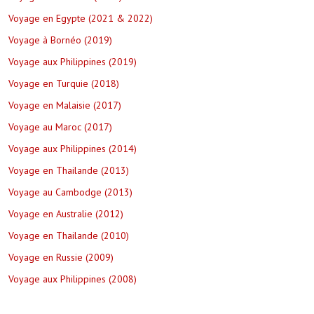
Voyage en Egypte (2021 & 2022)
Voyage à Bornéo (2019)
Voyage aux Philippines (2019)
Voyage en Turquie (2018)
Voyage en Malaisie (2017)
Voyage au Maroc (2017)
Voyage aux Philippines (2014)
Voyage en Thailande (2013)
Voyage au Cambodge (2013)
Voyage en Australie (2012)
Voyage en Thailande (2010)
Voyage en Russie (2009)
Voyage aux Philippines (2008)