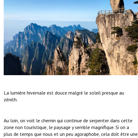
La lumière hivernale est douce malgré le soleil presque au
zénith.
Au loin, on voit le chemin qui continue de serpenter dans cette
zone non touristique, le paysage y semble magnifique. Si on a
plus de temps que nous et un peu agoraphobe, cela doit être une