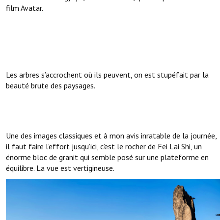
film Avatar.
Les arbres s’accrochent où ils peuvent, on est stupéfait par la
beauté brute des paysages.
Une des images classiques et à mon avis inratable de la journée,
il faut faire l’effort jusqu’ici, c’est le rocher de Fei Lai Shi, un
énorme bloc de granit qui semble posé sur une plateforme en
équilibre. La vue est vertigineuse.