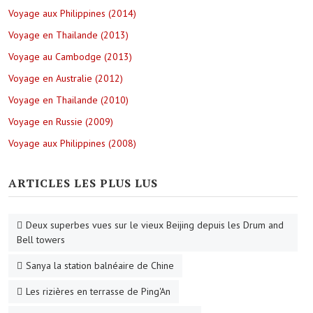
Voyage aux Philippines (2014)
Voyage en Thailande (2013)
Voyage au Cambodge (2013)
Voyage en Australie (2012)
Voyage en Thailande (2010)
Voyage en Russie (2009)
Voyage aux Philippines (2008)
ARTICLES LES PLUS LUS
Deux superbes vues sur le vieux Beijing depuis les Drum and
Bell towers
Sanya la station balnéaire de Chine
Les rizières en terrasse de Ping'An