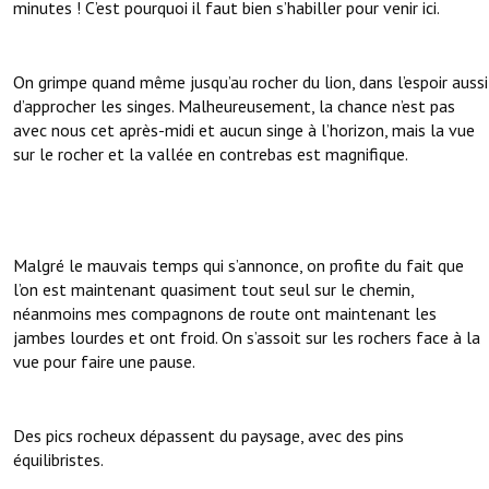
minutes ! C’est pourquoi il faut bien s’habiller pour venir ici.
On grimpe quand même jusqu’au rocher du lion, dans l’espoir aussi
d’approcher les singes. Malheureusement, la chance n’est pas
avec nous cet après-midi et aucun singe à l’horizon, mais la vue
sur le rocher et la vallée en contrebas est magnifique.
Malgré le mauvais temps qui s’annonce, on profite du fait que
l’on est maintenant quasiment tout seul sur le chemin,
néanmoins mes compagnons de route ont maintenant les
jambes lourdes et ont froid. On s’assoit sur les rochers face à la
vue pour faire une pause.
Des pics rocheux dépassent du paysage, avec des pins
équilibristes.