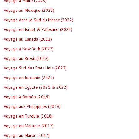
Voyage à Malte (2023)
Voyage au Mexique (2023)
Voyage dans le Sud du Maroc (2022)
Voyage en Israël & Palestine (2022)
Voyage au Canada (2022)
Voyage à New York (2022)
Voyage au Brésil (2022)
Voyage Sud des Etats Unis (2022)
Voyage en Jordanie (2022)
Voyage en Egypte (2021 & 2022)
Voyage à Bornéo (2019)
Voyage aux Philippines (2019)
Voyage en Turquie (2018)
Voyage en Malaisie (2017)
Voyage au Maroc (2017)