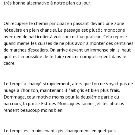
très bonne alternative à notre plan du jour.
On récupère le chemin principal en passant devant une zone
hôtelière en plein chantier. Le passage est plutôt monotone
avec rien de particulier à voir car c’est un plateau. Cela repose
quand même les cuisses de ne plus avoir à monter des centaines
de marches d’escaliers. On arrive devant un immense pin, si haut
qu’il est impossible de le faire rentrer complétement dans le
cadre.
Le temps a changé si rapidement, alors que l’on ne voyait pas de
nuage à l’horizon, maintenant il fait gris et bien plus frais.
Dommage, cela motive moins pour la deuxième partie du
parcours, la partie Est des Montagnes Jaunes, et les photos
rendent beaucoup moins bien.
Le temps est maintenant gris, changement en quelques