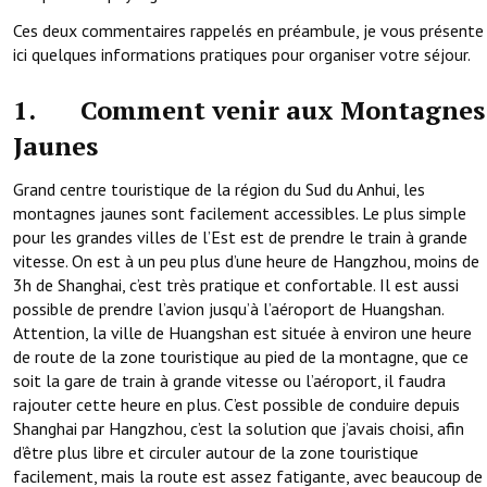
Ces deux commentaires rappelés en préambule, je vous présente
ici quelques informations pratiques pour organiser votre séjour.
1. Comment venir aux Montagnes
Jaunes
Grand centre touristique de la région du Sud du Anhui, les
montagnes jaunes sont facilement accessibles. Le plus simple
pour les grandes villes de l’Est est de prendre le train à grande
vitesse. On est à un peu plus d’une heure de Hangzhou, moins de
3h de Shanghai, c’est très pratique et confortable. Il est aussi
possible de prendre l’avion jusqu’à l’aéroport de Huangshan.
Attention, la ville de Huangshan est située à environ une heure
de route de la zone touristique au pied de la montagne, que ce
soit la gare de train à grande vitesse ou l’aéroport, il faudra
rajouter cette heure en plus. C’est possible de conduire depuis
Shanghai par Hangzhou, c’est la solution que j’avais choisi, afin
d’être plus libre et circuler autour de la zone touristique
facilement, mais la route est assez fatigante, avec beaucoup de