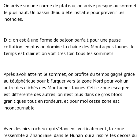
On arrive sur une forme de plateau, on arrive presque au sommet
le plus haut. Un bassin d’eau a été installé pour prévenir les
incendies.
D’ici on est à une forme de balcon parfait pour une pause
collation, en plus on domine la chaine des Montagnes Jaunes, le
temps est clair et on voit très loin tous les sommets.
Après avoir atteint le sommet, on profite du temps gagné grâce
au téléphérique pour bifurquer vers la zone Nord pour voir un
autre des clichés des Montagnes Jaunes. Cette zone escarpée
est différente des autres, on n’est plus dans de gros blocs
granitiques tout en rondeurs, et pour moi cette zone est
incontournable.
Avec des pics rocheux qui s’élancent verticalement, la zone
ressemble à Zhangjiajie, dans le Hunan, qui a inspiré les décors du