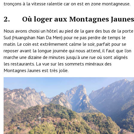
tronçons à la vitesse ralentie car on est en zone montagneuse.
2. Où loger aux Montagnes Jaunes
Nous avons choisi un hôtel au pied de la gare des bus de la porte
Sud (Huangshan Nan Da Men) pour ne pas perdre de temps le
matin. Le coin est extrêmement calme le soir, parfait pour se
reposer avant la longue journée qui nous attend, il faut que l’on
marche une dizaine de minutes jusqu’à une rue où sont alignés
les restaurants. La vue sur les sommets minéraux des
Montagnes Jaunes est très jolie.