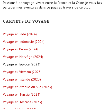
Passionné de voyage, vivant entre la France et la Chine, je vous fais
partager mes aventures dans ce pays au travers de ce blog.
CARNETS DE VOYAGE
Voyage en Inde (2024)
Voyage en Indonésie (2024)
Voyage au Pérou (2024)
Voyage en Norvège (2024)
Voyage en Egypte (2023)
Voyage au Vietnam (2023)
Voyage en Islande (2023)
Voyage en Afrique du Sud (2023)
Voyage en Tunisie (2023)
Voyage en Toscane (2023)