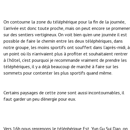
On contourne la zone du téléphérique pour la fin de la journée,
l’arrivée est donc toute proche, mais on peut encore se promener
sur des sentiers vertigineux. On voit bien qu’en une journée il est
possible de faire le chemin entre les deux téléphériques, dans
notre groupe, les moins sportifs ont souffert dans l’après-midi, à
un point où ils n’arrivaient plus à profiter et souhaitaient rentrer
à l’hôtel, c’est pourquoi je recommande vraiment de prendre les
téléphériques, il y a déjà beaucoup de marché à faire sur les
sommets pour contenter les plus sportifs quand même.
Certains paysages de cette zone sont aussi incontournables, il
faut garder un peu d’énergie pour eux.
Vers 16h nous reprenons le téléphérique Est, Yun Gu Sui Dao, on