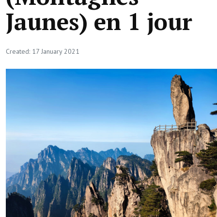
Jaunes) en 1 jour
Created: 17 January 2021