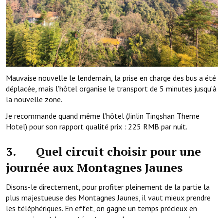
Mauvaise nouvelle le lendemain, la prise en charge des bus a été
déplacée, mais l’hôtel organise le transport de 5 minutes jusqu’à
la nouvelle zone.
Je recommande quand même l’hôtel (Jinlin Tingshan Theme
Hotel) pour son rapport qualité prix : 225 RMB par nuit.
3. Quel circuit choisir pour une
journée aux Montagnes Jaunes
Disons-le directement, pour profiter pleinement de la partie la
plus majestueuse des Montagnes Jaunes, il vaut mieux prendre
les téléphériques. En effet, on gagne un temps précieux en