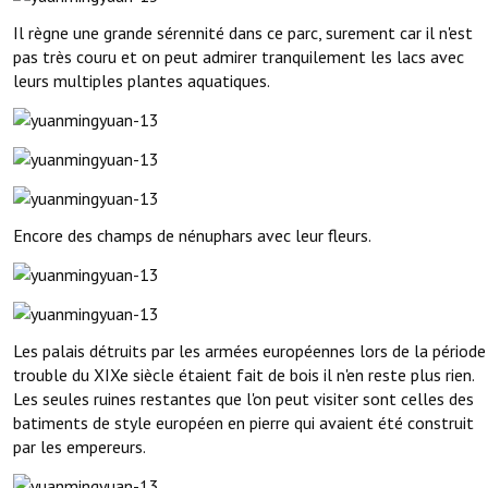
Il règne une grande sérennité dans ce parc, surement car il n'est
pas très couru et on peut admirer tranquilement les lacs avec
leurs multiples plantes aquatiques.
Encore des champs de nénuphars avec leur fleurs.
Les palais détruits par les armées européennes lors de la période
trouble du XIXe siècle étaient fait de bois il n'en reste plus rien.
Les seules ruines restantes que l'on peut visiter sont celles des
batiments de style européen en pierre qui avaient été construit
par les empereurs.