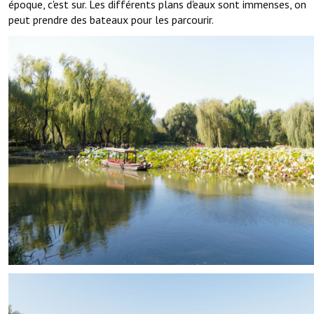
époque, c'est sur. Les différents plans d'eaux sont immenses, on
peut prendre des bateaux pour les parcourir.