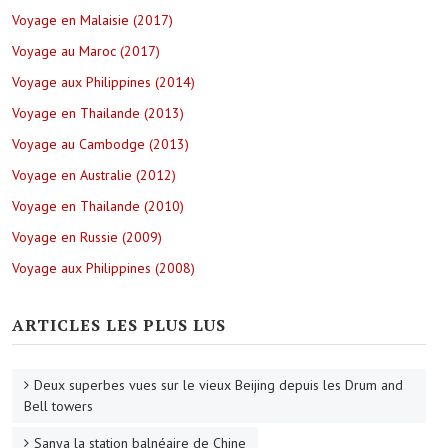
Voyage en Malaisie (2017)
Voyage au Maroc (2017)
Voyage aux Philippines (2014)
Voyage en Thailande (2013)
Voyage au Cambodge (2013)
Voyage en Australie (2012)
Voyage en Thailande (2010)
Voyage en Russie (2009)
Voyage aux Philippines (2008)
ARTICLES LES PLUS LUS
Deux superbes vues sur le vieux Beijing depuis les Drum and
Bell towers
Sanya la station balnéaire de Chine