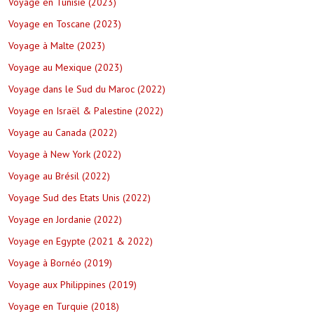
Voyage en Tunisie (2023)
Voyage en Toscane (2023)
Voyage à Malte (2023)
Voyage au Mexique (2023)
Voyage dans le Sud du Maroc (2022)
Voyage en Israël & Palestine (2022)
Voyage au Canada (2022)
Voyage à New York (2022)
Voyage au Brésil (2022)
Voyage Sud des Etats Unis (2022)
Voyage en Jordanie (2022)
Voyage en Egypte (2021 & 2022)
Voyage à Bornéo (2019)
Voyage aux Philippines (2019)
Voyage en Turquie (2018)