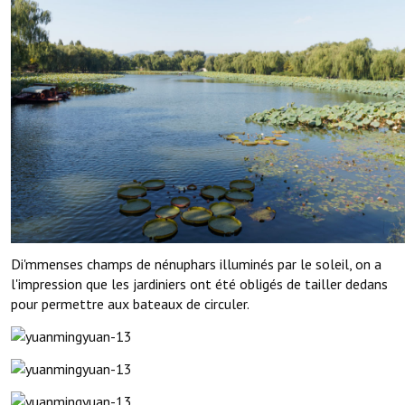
Di'mmenses champs de nénuphars illuminés par le soleil, on a
l'impression que les jardiniers ont été obligés de tailler dedans
pour permettre aux bateaux de circuler.