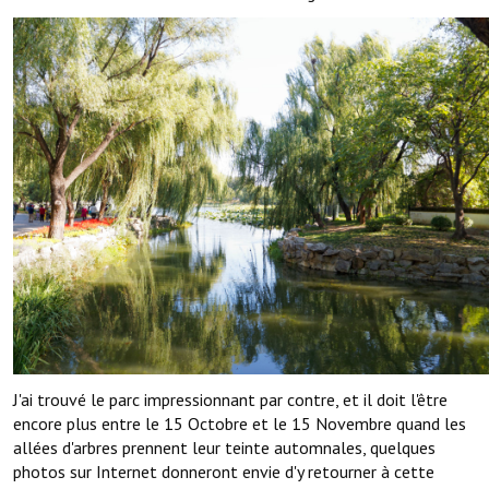
J'ai trouvé le parc impressionnant par contre, et il doit l'être
encore plus entre le 15 Octobre et le 15 Novembre quand les
allées d'arbres prennent leur teinte automnales, quelques
photos sur Internet donneront envie d'y retourner à cette