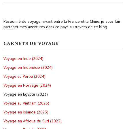
Passionné de voyage, vivant entre la France et la Chine, je vous fais
partager mes aventures dans ce pays au travers de ce blog.
CARNETS DE VOYAGE
Voyage en Inde (2024)
Voyage en Indonésie (2024)
Voyage au Pérou (2024)
Voyage en Norvège (2024)
Voyage en Egypte (2023)
Voyage au Vietnam (2023)
Voyage en Islande (2023)
Voyage en Afrique du Sud (2023)