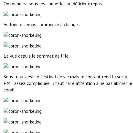
On mangera sous les tonnelles un délicieux repas.
Au loin le temps commence à changer.
La vue depuis le sommet de l'île
Sous l'eau, c'est le festival de vie mais le courant rend la sortie
PMT assez compliquée, il faut faire attention à ne pas abimer le
corail.