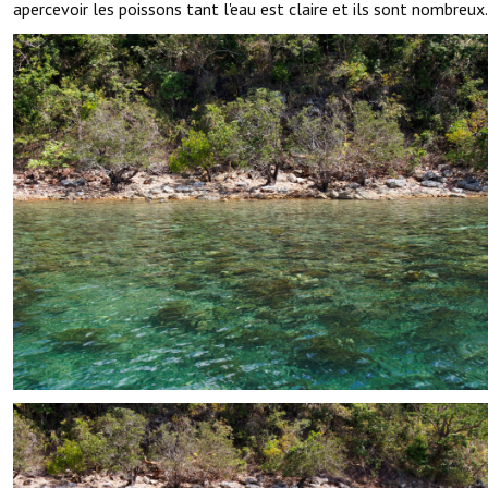
apercevoir les poissons tant l'eau est claire et ils sont nombreux.