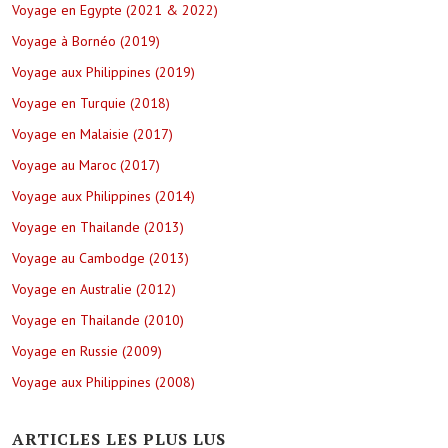
Voyage en Egypte (2021 & 2022)
Voyage à Bornéo (2019)
Voyage aux Philippines (2019)
Voyage en Turquie (2018)
Voyage en Malaisie (2017)
Voyage au Maroc (2017)
Voyage aux Philippines (2014)
Voyage en Thailande (2013)
Voyage au Cambodge (2013)
Voyage en Australie (2012)
Voyage en Thailande (2010)
Voyage en Russie (2009)
Voyage aux Philippines (2008)
ARTICLES LES PLUS LUS