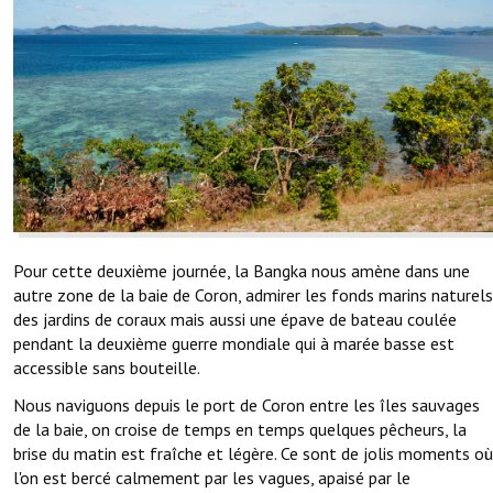
Pour cette deuxième journée, la Bangka nous amène dans une
autre zone de la baie de Coron, admirer les fonds marins naturels
des jardins de coraux mais aussi une épave de bateau coulée
pendant la deuxième guerre mondiale qui à marée basse est
accessible sans bouteille.
Nous naviguons depuis le port de Coron entre les îles sauvages
de la baie, on croise de temps en temps quelques pêcheurs, la
brise du matin est fraîche et légère. Ce sont de jolis moments où
l'on est bercé calmement par les vagues, apaisé par le