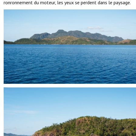
ronronnement du moteur, les yeux se perdent dans le paysage.