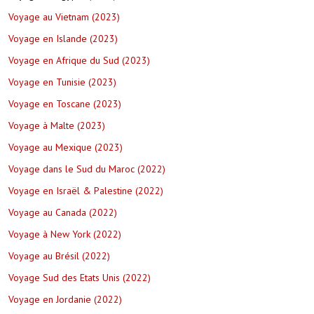
Voyage au Vietnam (2023)
Voyage en Islande (2023)
Voyage en Afrique du Sud (2023)
Voyage en Tunisie (2023)
Voyage en Toscane (2023)
Voyage à Malte (2023)
Voyage au Mexique (2023)
Voyage dans le Sud du Maroc (2022)
Voyage en Israël & Palestine (2022)
Voyage au Canada (2022)
Voyage à New York (2022)
Voyage au Brésil (2022)
Voyage Sud des Etats Unis (2022)
Voyage en Jordanie (2022)