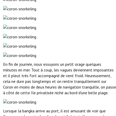
En fin de journée, nous essuyons un petit orage quelques
minutes en mer. Tout à coup, les vagues deviennent imposantes
et il pleut très fort accompagné de vent froid. Heureusement,
cela ne dure pas longtemps et on rentre tranquillement sur
Coron en moins de deux heures de navigation tranquille, on passe
à côté de cette île privatisée niché au bord d'une belle plage.
Lorsque la bangka arrive au port, il est amusant de voir que