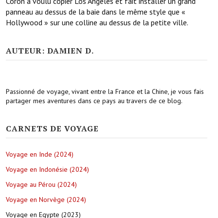
Coron a voulu copier Los Angeles et fait installer un grand
panneau au dessus de la baie dans le même style que «
Hollywood » sur une colline au dessus de la petite ville.
AUTEUR: DAMIEN D.
Passionné de voyage, vivant entre la France et la Chine, je vous fais
partager mes aventures dans ce pays au travers de ce blog.
CARNETS DE VOYAGE
Voyage en Inde (2024)
Voyage en Indonésie (2024)
Voyage au Pérou (2024)
Voyage en Norvège (2024)
Voyage en Egypte (2023)