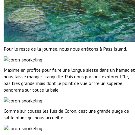
Pour le reste de la journée, nous nous arrêtons à Pass Island.
Maxime en profite pour faire une longue sieste dans un hamac et
nous laisse manger tranquille. Puis nous partons explorer l'île,
pas très grande mais dont le point de vue offre un superbe
panorama sur toute la baie.
Comme sur toutes les îles de Coron, c'est une grande plage de
sable blanc qui nous accueille.