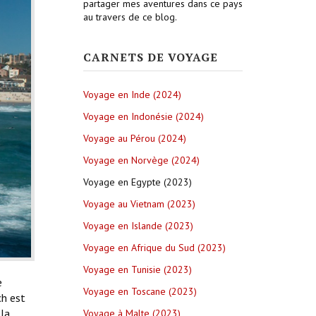
partager mes aventures dans ce pays
au travers de ce blog.
CARNETS DE VOYAGE
Voyage en Inde (2024)
Voyage en Indonésie (2024)
Voyage au Pérou (2024)
Voyage en Norvège (2024)
Voyage en Egypte (2023)
Voyage au Vietnam (2023)
Voyage en Islande (2023)
Voyage en Afrique du Sud (2023)
Voyage en Tunisie (2023)
e
Voyage en Toscane (2023)
ch est
 la
Voyage à Malte (2023)