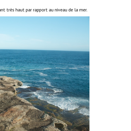
nt très haut par rapport au niveau de la mer.