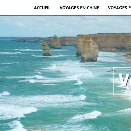
ACCUEIL
VOYAGES EN CHINE
VOYAGES E