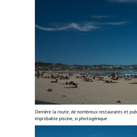
Derrière la route, de nombreux restaurants et pub
improbable piscine, si photogénique.