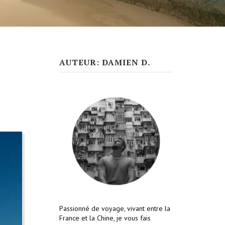
AUTEUR: DAMIEN D.
Passionné de voyage, vivant entre la
France et la Chine, je vous fais