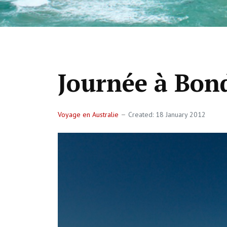
Journée à Bon
Voyage en Australie
Created: 18 January 2012