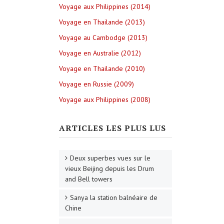
Voyage aux Philippines (2014)
Voyage en Thailande (2013)
Voyage au Cambodge (2013)
Voyage en Australie (2012)
Voyage en Thailande (2010)
Voyage en Russie (2009)
Voyage aux Philippines (2008)
ARTICLES LES PLUS LUS
Deux superbes vues sur le
vieux Beijing depuis les Drum
and Bell towers
Sanya la station balnéaire de
Chine