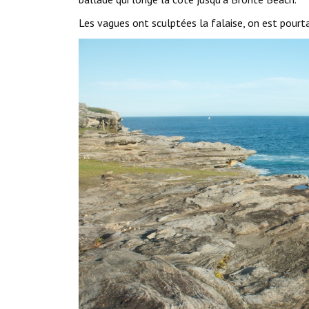
Les vagues ont sculptées la falaise, on est pourta