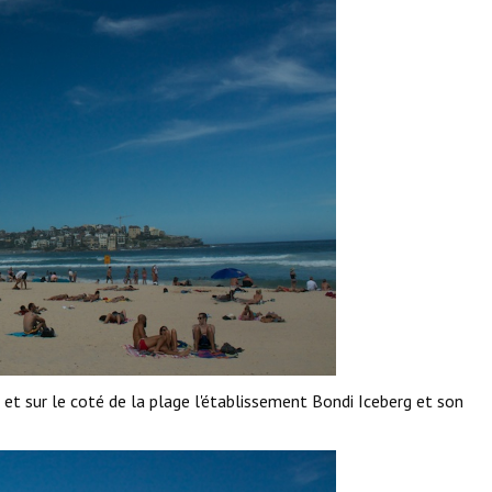
 et sur le coté de la plage l'établissement Bondi Iceberg et son