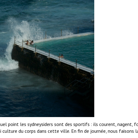
uel point les sydneysiders sont des sportifs : ils courent, nagent, f
ai culture du corps dans cette ville. En fin de journée, nous faisons l