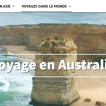
N ASIE
VOYAGES DANS LE MONDE