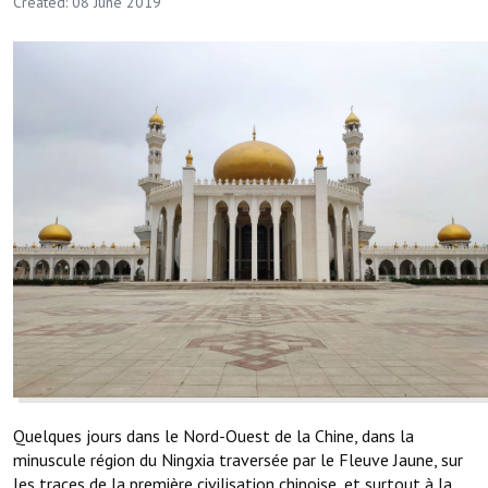
Created: 08 June 2019
Quelques jours dans le Nord-Ouest de la Chine, dans la
minuscule région du Ningxia traversée par le Fleuve Jaune, sur
les traces de la première civilisation chinoise, et surtout à la