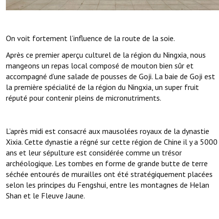
On voit fortement l’influence de la route de la soie.
Après ce premier aperçu culturel de la région du Ningxia, nous
mangeons un repas local composé de mouton bien sûr et
accompagné d’une salade de pousses de Goji. La baie de Goji est
la première spécialité de la région du Ningxia, un super fruit
réputé pour contenir pleins de micronutriments.
L’après midi est consacré aux mausolées royaux de la dynastie
Xixia. Cette dynastie a régné sur cette région de Chine il y a 5000
ans et leur sépulture est considérée comme un trésor
archéologique. Les tombes en forme de grande butte de terre
séchée entourés de murailles ont été stratégiquement placées
selon les principes du Fengshui, entre les montagnes de Helan
Shan et le Fleuve Jaune.