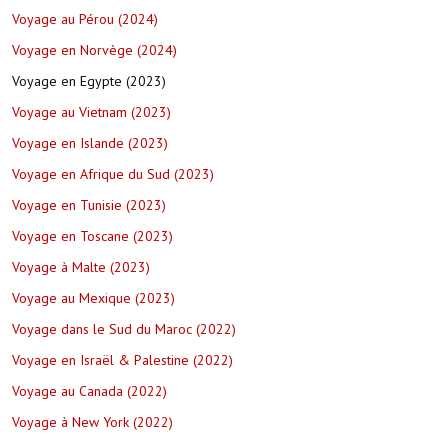
Voyage au Pérou (2024)
Voyage en Norvège (2024)
Voyage en Egypte (2023)
Voyage au Vietnam (2023)
Voyage en Islande (2023)
Voyage en Afrique du Sud (2023)
Voyage en Tunisie (2023)
Voyage en Toscane (2023)
Voyage à Malte (2023)
Voyage au Mexique (2023)
Voyage dans le Sud du Maroc (2022)
Voyage en Israël & Palestine (2022)
Voyage au Canada (2022)
Voyage à New York (2022)