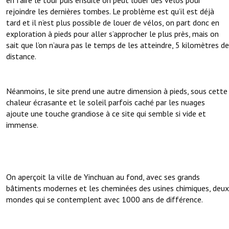
rejoindre les dernières tombes. Le problème est qu’il est déjà
tard et il n’est plus possible de louer de vélos, on part donc en
exploration à pieds pour aller s’approcher le plus près, mais on
sait que l’on n’aura pas le temps de les atteindre, 5 kilomètres de
distance.
Néanmoins, le site prend une autre dimension à pieds, sous cette
chaleur écrasante et le soleil parfois caché par les nuages
ajoute une touche grandiose à ce site qui semble si vide et
immense.
On aperçoit la ville de Yinchuan au fond, avec ses grands
bâtiments modernes et les cheminées des usines chimiques, deux
mondes qui se contemplent avec 1000 ans de différence.