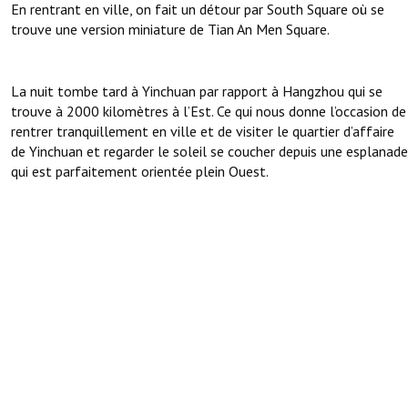
En rentrant en ville, on fait un détour par South Square où se
trouve une version miniature de Tian An Men Square.
La nuit tombe tard à Yinchuan par rapport à Hangzhou qui se
trouve à 2000 kilomètres à l’Est. Ce qui nous donne l’occasion de
rentrer tranquillement en ville et de visiter le quartier d’affaire
de Yinchuan et regarder le soleil se coucher depuis une esplanade
qui est parfaitement orientée plein Ouest.