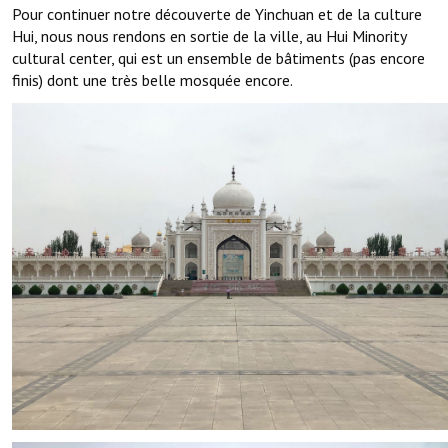
Pour continuer notre découverte de Yinchuan et de la culture
Hui, nous nous rendons en sortie de la ville, au Hui Minority
cultural center, qui est un ensemble de bâtiments (pas encore
finis) dont une très belle mosquée encore.