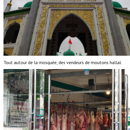
Tout autour de la mosquée, des vendeurs de moutons hallal.