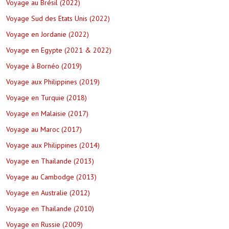
Voyage au Brésil (2022)
Voyage Sud des Etats Unis (2022)
Voyage en Jordanie (2022)
Voyage en Egypte (2021 & 2022)
Voyage à Bornéo (2019)
Voyage aux Philippines (2019)
Voyage en Turquie (2018)
Voyage en Malaisie (2017)
Voyage au Maroc (2017)
Voyage aux Philippines (2014)
Voyage en Thailande (2013)
Voyage au Cambodge (2013)
Voyage en Australie (2012)
Voyage en Thailande (2010)
Voyage en Russie (2009)