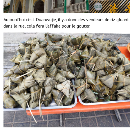
Aujourd'hui c'est Duanwujie, il y a donc des vendeurs de riz gluant
dans la rue, cela fera l'affaire pour le gouter.