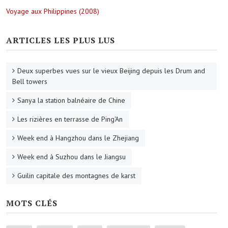
Voyage aux Philippines (2008)
ARTICLES LES PLUS LUS
Deux superbes vues sur le vieux Beijing depuis les Drum and
Bell towers
Sanya la station balnéaire de Chine
Les rizières en terrasse de Ping'An
Week end à Hangzhou dans le Zhejiang
Week end à Suzhou dans le Jiangsu
Guilin capitale des montagnes de karst
MOTS CLÉS